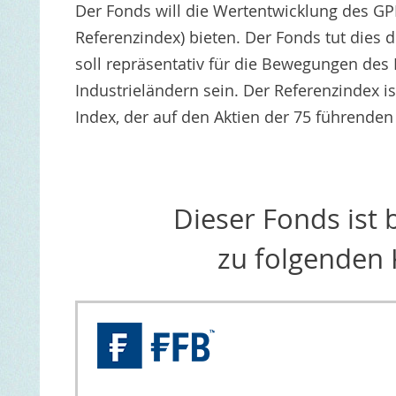
Der Fonds will die Wertentwicklung des GP
Referenzindex) bieten. Der Fonds tut dies
soll repräsentativ für die Bewegungen des
Industrieländern sein. Der Referenzindex is
Index, der auf den Aktien der 75 führende
Dieser Fonds ist
zu folgenden 