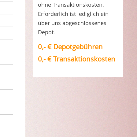
ohne Transaktionskosten.
Erforderlich ist lediglich ein
über uns abgeschlossenes
Depot.
0,- € Depotgebühren
0,- € Transaktionskosten