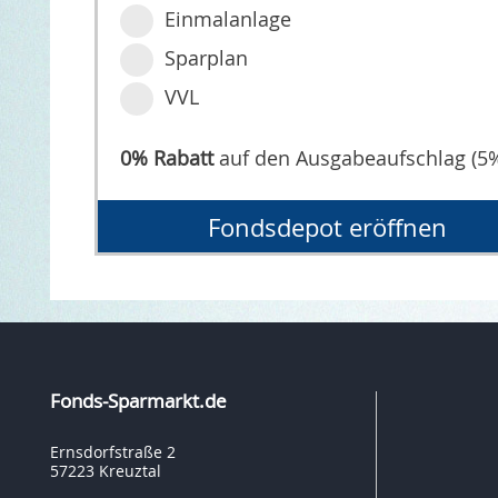
Einmalanlage
Sparplan
VVL
0% Rabatt
auf den Ausgabeaufschlag (5
Fondsdepot eröffnen
Fonds-Sparmarkt.de
Ernsdorfstraße 2
57223 Kreuztal