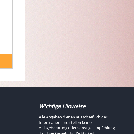
Wichtige Hinweise
Alle Angaben dienen ausschließlich der
Information und stellen keine
Anlageberatung oder sonstige Empfehlung
dar. Eine Gewähr für Richtigkeit,