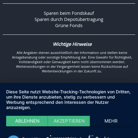
Sparen beim Fondskauf
Sparen durch Depotübertragung
Grüne Fonds
Wichtige Hinweise
Alle Angaben dienen ausschließlich der Information und stellen keine
Anlageberatung oder sonstige Empfehlung dar. Eine Gewähr für Richtigkeit,
Vollständigkeit oder Genauigkeit kann nicht übernommen werden.
Wertenwicklungen in der Vergangenheit lassen keine Rückschlüsse auf
Wertentwicklungen in der Zukunft zu.
Diese Seite nutzt Website-Tracking-Technologien von Dritten,
um ihre Dienste anzubieten, stetig zu verbessern und
Werbung entsprechend den Interessen der Nutzer
anzuzeigen.
ABLEHNEN
AKZEPTIEREN
MEHR