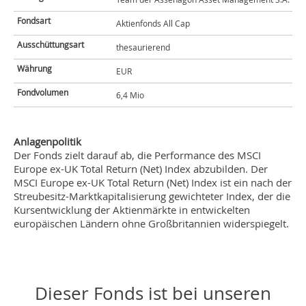
Fondsart
Aktienfonds All Cap
Ausschüttungsart
thesaurierend
Währung
EUR
Fondvolumen
6,4 Mio
Anlagenpolitik
Der Fonds zielt darauf ab, die Performance des MSCI
Europe ex-UK Total Return (Net) Index abzubilden. Der
MSCI Europe ex-UK Total Return (Net) Index ist ein nach der
Streubesitz-Marktkapitalisierung gewichteter Index, der die
Kursentwicklung der Aktienmärkte in entwickelten
europäischen Ländern ohne Großbritannien widerspiegelt.
Dieser Fonds ist bei unseren