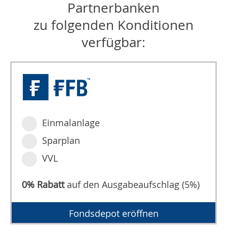
Partnerbanken
zu folgenden Konditionen
verfügbar:
Einmalanlage
Sparplan
VVL
0% Rabatt
auf den Ausgabeaufschlag (5%)
Fondsdepot eröffnen