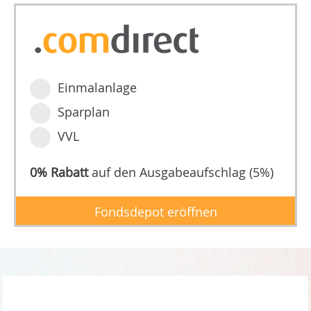
Einmalanlage
Sparplan
VVL
0% Rabatt
auf den Ausgabeaufschlag (5%)
Fondsdepot eröffnen