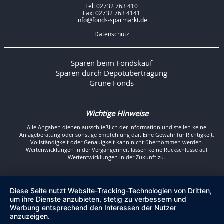
Tel: 02732 763 410
Fax: 02732 763 4141
info@fonds-sparmarkt.de
Datenschutz
Sparen beim Fondskauf
Sparen durch Depotübertragung
Grüne Fonds
Wichtige Hinweise
Alle Angaben dienen ausschließlich der Information und stellen keine
Anlageberatung oder sonstige Empfehlung dar. Eine Gewähr für Richtigkeit,
Vollständigkeit oder Genauigkeit kann nicht übernommen werden.
Wertenwicklungen in der Vergangenheit lassen keine Rückschlüsse auf
Wertentwicklungen in der Zukunft zu.
Diese Seite nutzt Website-Tracking-Technologien von Dritten,
um ihre Dienste anzubieten, stetig zu verbessern und
Werbung entsprechend den Interessen der Nutzer
anzuzeigen.