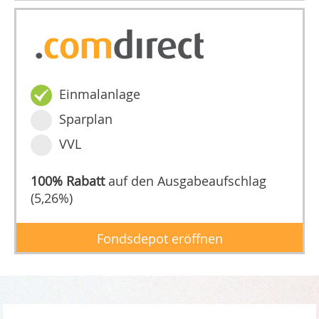
Einmalanlage
Sparplan
VVL
100% Rabatt
auf den Ausgabeaufschlag
(5,26%)
Fondsdepot eröffnen