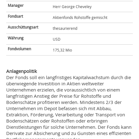
Manager
Herr George Cheveley
Fondsart
Aktienfonds Rohstoffe gemischt
Ausschüttungsart
thesaurierend
Währung
USD
Fondvolumen
175,32 Mio
Anlagenpolitik
Der Fonds soll ein langfristiges Kapitalwachstum durch die
überwiegende Investition in Aktien weltweiter
Unternehmen erzielen, die voraussichtlich von einem
langfristigen Anstieg der Preise für Rohstoffe und
Bodenschätze profitieren werden. Mindestens 2/3 der
Unternehmen im Depot befassen sich mit Abbau,
Extraktion, Förderung, Verarbeitung oder Transport von
Bodenschätzen oder Rohstoffen oder erbringen
Dienstleistungen für solche Unternehmen. Der Fonds kann
Derivate zur Absicherung und zu Gunsten eines effizienten