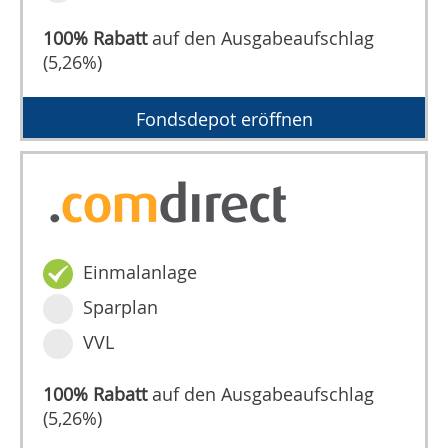
100% Rabatt
auf den Ausgabeaufschlag
(5,26%)
Fondsdepot eröffnen
Einmalanlage
Sparplan
VVL
100% Rabatt
auf den Ausgabeaufschlag
(5,26%)