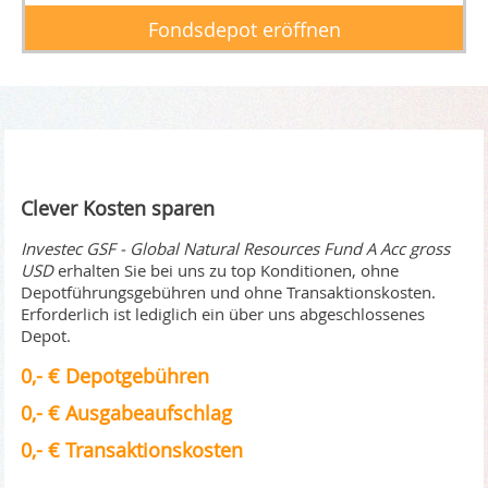
Fondsdepot eröffnen
Clever Kosten sparen
Investec GSF - Global Natural Resources Fund A Acc gross
USD
erhalten Sie bei uns zu top Konditionen, ohne
Depotführungsgebühren und ohne Transaktionskosten.
Erforderlich ist lediglich ein über uns abgeschlossenes
Depot.
0,- € Depotgebühren
0,- € Ausgabeaufschlag
0,- € Transaktionskosten