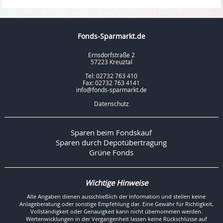
Fonds-Sparmarkt.de
Ernsdorfstraße 2
57223 Kreuztal
Tel: 02732 763 410
Fax: 02732 763 4141
info@fonds-sparmarkt.de
Datenschutz
Sparen beim Fondskauf
Sparen durch Depotübertragung
Grüne Fonds
Wichtige Hinweise
Alle Angaben dienen ausschließlich der Information und stellen keine
Anlageberatung oder sonstige Empfehlung dar. Eine Gewähr für Richtigkeit,
Vollständigkeit oder Genauigkeit kann nicht übernommen werden.
Wertenwicklungen in der Vergangenheit lassen keine Rückschlüsse auf