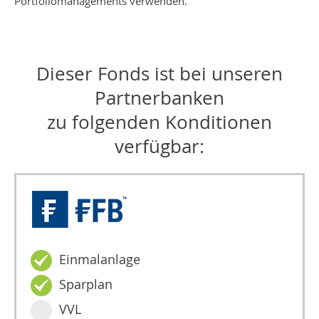
Portfoliomanagements verwenden.
Dieser Fonds ist bei unseren
Partnerbanken
zu folgenden Konditionen
verfügbar:
Einmalanlage
Sparplan
VVL