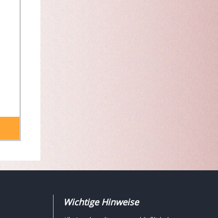
Wichtige Hinweise