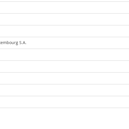
xembourg S.A.