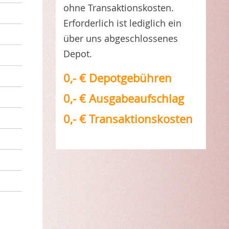
ohne Transaktionskosten.
Erforderlich ist lediglich ein
über uns abgeschlossenes
Depot.
0,- € Depotgebühren
0,- € Ausgabeaufschlag
0,- € Transaktionskosten