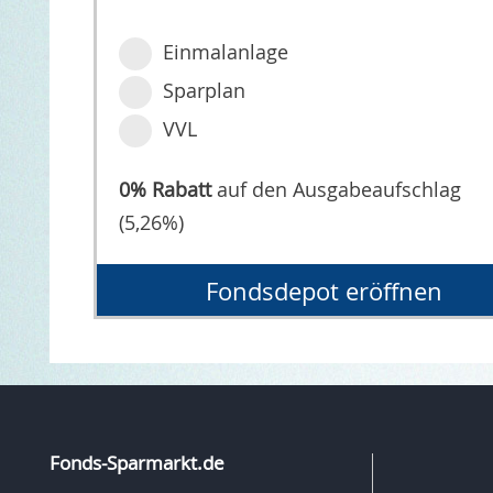
Einmalanlage
Sparplan
VVL
0% Rabatt
auf den Ausgabeaufschlag
(5,26%)
Fondsdepot eröffnen
Fonds-Sparmarkt.de