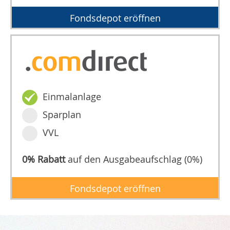
Fondsdepot eröffnen
Einmalanlage
Sparplan
VVL
0% Rabatt
auf den Ausgabeaufschlag (0%)
Fondsdepot eröffnen