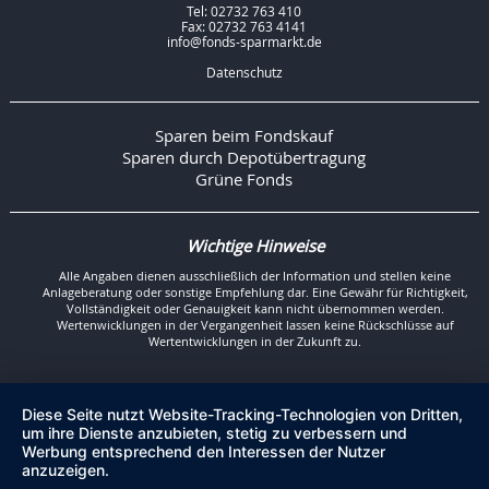
Tel: 02732 763 410
Fax: 02732 763 4141
info@fonds-sparmarkt.de
Datenschutz
Sparen beim Fondskauf
Sparen durch Depotübertragung
Grüne Fonds
Wichtige Hinweise
Alle Angaben dienen ausschließlich der Information und stellen keine
Anlageberatung oder sonstige Empfehlung dar. Eine Gewähr für Richtigkeit,
Vollständigkeit oder Genauigkeit kann nicht übernommen werden.
Wertenwicklungen in der Vergangenheit lassen keine Rückschlüsse auf
Wertentwicklungen in der Zukunft zu.
Diese Seite nutzt Website-Tracking-Technologien von Dritten,
um ihre Dienste anzubieten, stetig zu verbessern und
Werbung entsprechend den Interessen der Nutzer
anzuzeigen.