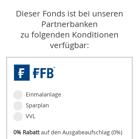
Dieser Fonds ist bei unseren
Partnerbanken
zu folgenden Konditionen
verfügbar:
Einmalanlage
Sparplan
VVL
0% Rabatt
auf den Ausgabeaufschlag (0%)