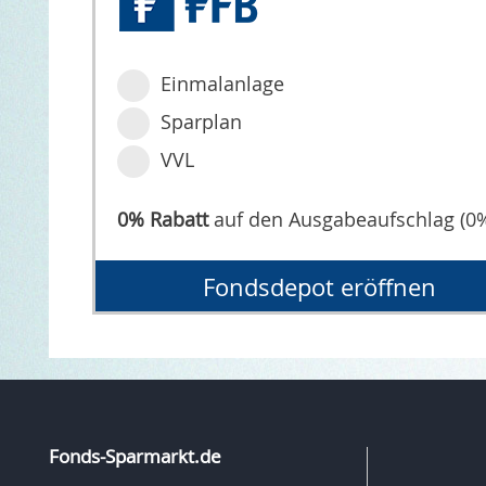
Einmalanlage
Sparplan
VVL
0% Rabatt
auf den Ausgabeaufschlag (0
Fondsdepot eröffnen
Fonds-Sparmarkt.de