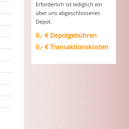
Erforderlich ist lediglich ein
über uns abgeschlossenes
Depot.
0,- € Depotgebühren
0,- € Transaktionskosten