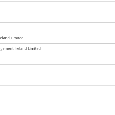
eland Limited
gement Ireland Limited