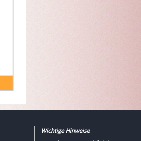
Wichtige Hinweise