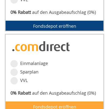
0% Rabatt
auf den Ausgabeaufschlag (0%)
Fondsdepot eröffnen
Einmalanlage
Sparplan
VVL
0% Rabatt
auf den Ausgabeaufschlag (0%)
Fondsdepot eröffnen