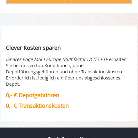
Clever Kosten sparen
iShares Edge MSCI Europe Multifactor UCITS ETF
erhalten
Sie bei uns zu top Konditionen, ohne
Depotführungsgebühren und ohne Transaktionskosten.
Erforderlich ist lediglich ein über uns abgeschlossenes
Depot.
0,- € Depotgebühren
0,- € Transaktionskosten