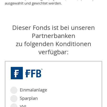
ausgewählt und gewichtet werden.
Dieser Fonds ist bei unseren
Partnerbanken
zu folgenden Konditionen
verfügbar:
Einmalanlage
Sparplan
VVL