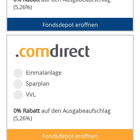
(5,26%)
Fondsdepot eröffnen
Einmalanlage
Sparplan
VVL
0% Rabatt
auf den Ausgabeaufschlag
(5,26%)
Fondsdepot eröffnen