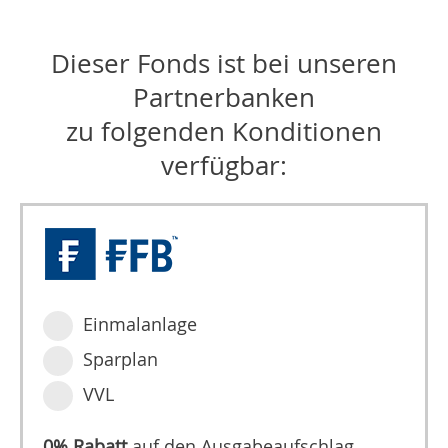
Dieser Fonds ist bei unseren
Partnerbanken
zu folgenden Konditionen
verfügbar:
Einmalanlage
Sparplan
VVL
0% Rabatt
auf den Ausgabeaufschlag