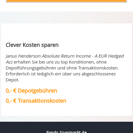
Clever Kosten sparen
Janus Henderson Absolute Return Income - A EUR Hedged
Acc
erhalten Sie bei uns zu top Konditionen, ohne
Depotführungsgebühren und ohne Transaktionskosten.
Erforderlich ist lediglich ein über uns abgeschlossenes
Depot.
0,- € Depotgebühren
0,- € Transaktionskosten
Fonds-Sparmarkt.de