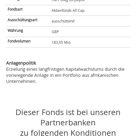
Fondsart
Aktienfonds All Cap
Ausschüttungsart
ausschüttend
Währung
GBP
Fondvolumen
183,05 Mio
Anlagenpolitik
Erzielung eines langfristigen Kapitalwachstums durch die
vorwiegende Anlage in ein Portfolio aus afrikanischen
Unternehmen.
Dieser Fonds ist bei unseren
Partnerbanken
zu folgenden Konditionen