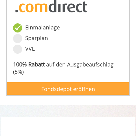
Einmalanlage
Sparplan
VVL
100% Rabatt
auf den Ausgabeaufschlag
(5%)
Fondsdepot eröffnen