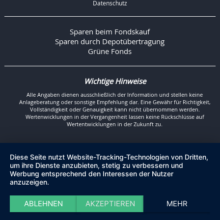
Datenschutz
Sparen beim Fondskauf
Sparen durch Depotübertragung
Grüne Fonds
Wichtige Hinweise
Alle Angaben dienen ausschließlich der Information und stellen keine
Anlageberatung oder sonstige Empfehlung dar. Eine Gewähr für Richtigkeit,
Vollständigkeit oder Genauigkeit kann nicht übernommen werden.
Wertenwicklungen in der Vergangenheit lassen keine Rückschlüsse auf
Wertentwicklungen in der Zukunft zu.
Diese Seite nutzt Website-Tracking-Technologien von Dritten,
um ihre Dienste anzubieten, stetig zu verbessern und
Werbung entsprechend den Interessen der Nutzer
anzuzeigen.
ABLEHNEN
AKZEPTIEREN
MEHR