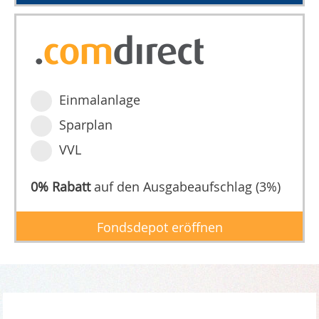
Einmalanlage
Sparplan
VVL
0% Rabatt
auf den Ausgabeaufschlag (3%)
Fondsdepot eröffnen