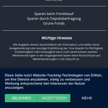
Sparen beim Fondskauf
Sparen durch Depotübertragung
Grüne Fonds
Wichtige Hinweise
Alle Angaben dienen ausschließlich der Information und stellen keine
Anlageberatung oder sonstige Empfehlung dar. Eine Gewähr für Richtigkeit,
Vollständigkeit oder Genauigkeit kann nicht übernommen werden.
Wertenwicklungen in der Vergangenheit lassen keine Rückschlüsse auf
Wertentwicklungen in der Zukunft zu.
Diese Seite nutzt Website-Tracking-Technologien von Dritten,
um ihre Dienste anzubieten, stetig zu verbessern und
Werbung entsprechend den Interessen der Nutzer
anzuzeigen.
ABLEHNEN
AKZEPTIEREN
MEHR