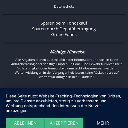
Datenschutz
Sparen beim Fondskauf
Sparen durch Depotübertragung
Grüne Fonds
Wichtige Hinweise
Alle Angaben dienen ausschließlich der Information und stellen keine
Anlageberatung oder sonstige Empfehlung dar. Eine Gewähr für Richtigkeit,
Vollständigkeit oder Genauigkeit kann nicht übernommen werden.
Wertenwicklungen in der Vergangenheit lassen keine Rückschlüsse auf
Wertentwicklungen in der Zukunft zu.
Diese Seite nutzt Website-Tracking-Technologien von Dritten,
um ihre Dienste anzubieten, stetig zu verbessern und
Werbung entsprechend den Interessen der Nutzer
anzuzeigen.
ABLEHNEN
AKZEPTIEREN
MEHR