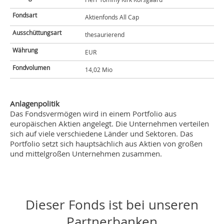
Fondsart
Aktienfonds All Cap
Ausschüttungsart
thesaurierend
Währung
EUR
Fondvolumen
14,02 Mio
Anlagenpolitik
Das Fondsvermögen wird in einem Portfolio aus
europäischen Aktien angelegt. Die Unternehmen verteilen
sich auf viele verschiedene Länder und Sektoren. Das
Portfolio setzt sich hauptsächlich aus Aktien von großen
und mittelgroßen Unternehmen zusammen.
Dieser Fonds ist bei unseren
Partnerbanken