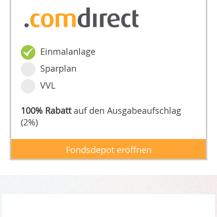
Einmalanlage
Sparplan
VVL
100% Rabatt
auf den Ausgabeaufschlag
(2%)
Fondsdepot eröffnen