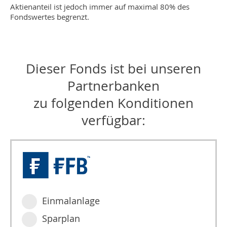
Aktienanteil ist jedoch immer auf maximal 80% des
Fondswertes begrenzt.
Dieser Fonds ist bei unseren
Partnerbanken
zu folgenden Konditionen
verfügbar:
Einmalanlage
Sparplan