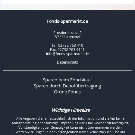
Fonds-Sparmarkt.de
Ernsdorfstraße 2
57223 Kreuztal
Tel: 02732 763 410
Fax: 02732 763 4141
info@fonds-sparmarkt.de
Datenschutz
Sparen beim Fondskauf
Sparen durch Depotübertragung
Grüne Fonds
Wichtige Hinweise
Alle Angaben dienen ausschließlich der Information und stellen keine
Anlageberatung oder sonstige Empfehlung dar. Eine Gewähr für Richtigkeit,
Vollständigkeit oder Genauigkeit kann nicht übernommen werden.
Wertenwicklungen in der Vergangenheit lassen keine Rückschlüsse auf