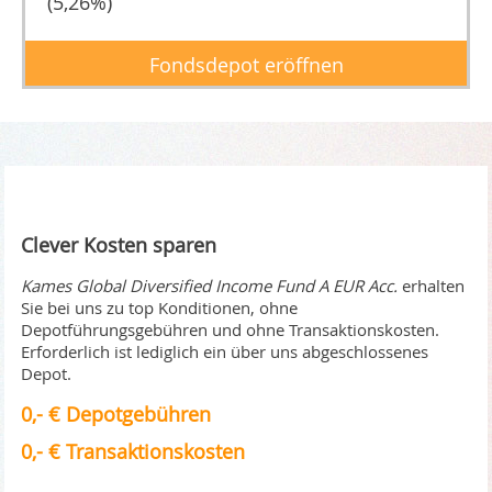
(5,26%)
Fondsdepot eröffnen
Clever Kosten sparen
Kames Global Diversified Income Fund A EUR Acc.
erhalten
Sie bei uns zu top Konditionen, ohne
Depotführungsgebühren und ohne Transaktionskosten.
Erforderlich ist lediglich ein über uns abgeschlossenes
Depot.
0,- € Depotgebühren
0,- € Transaktionskosten