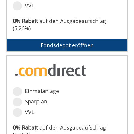
VVL
0% Rabatt
auf den Ausgabeaufschlag
(5,26%)
Fondsdepot eröffnen
Einmalanlage
Sparplan
VVL
0% Rabatt
auf den Ausgabeaufschlag