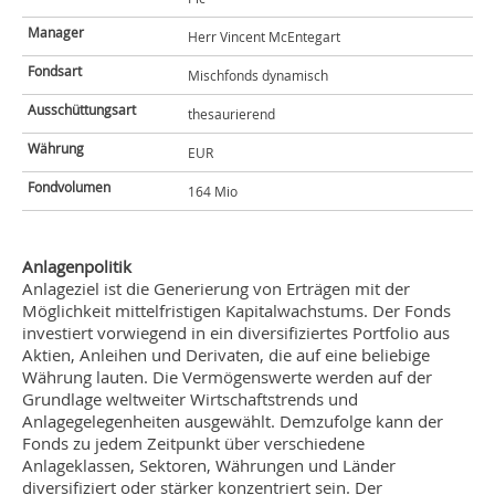
Manager
Herr Vincent McEntegart
Fondsart
Mischfonds dynamisch
Ausschüttungsart
thesaurierend
Währung
EUR
Fondvolumen
164 Mio
Anlagenpolitik
Anlageziel ist die Generierung von Erträgen mit der
Möglichkeit mittelfristigen Kapitalwachstums. Der Fonds
investiert vorwiegend in ein diversifiziertes Portfolio aus
Aktien, Anleihen und Derivaten, die auf eine beliebige
Währung lauten. Die Vermögenswerte werden auf der
Grundlage weltweiter Wirtschaftstrends und
Anlagegelegenheiten ausgewählt. Demzufolge kann der
Fonds zu jedem Zeitpunkt über verschiedene
Anlageklassen, Sektoren, Währungen und Länder
diversifiziert oder stärker konzentriert sein. Der