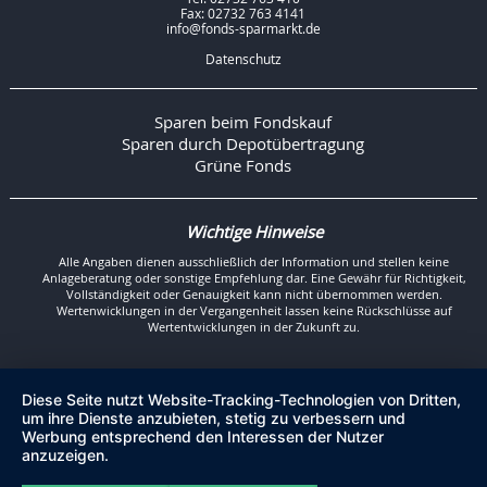
Fax: 02732 763 4141
info@fonds-sparmarkt.de
Datenschutz
Sparen beim Fondskauf
Sparen durch Depotübertragung
Grüne Fonds
Wichtige Hinweise
Alle Angaben dienen ausschließlich der Information und stellen keine
Anlageberatung oder sonstige Empfehlung dar. Eine Gewähr für Richtigkeit,
Vollständigkeit oder Genauigkeit kann nicht übernommen werden.
Wertenwicklungen in der Vergangenheit lassen keine Rückschlüsse auf
Wertentwicklungen in der Zukunft zu.
Diese Seite nutzt Website-Tracking-Technologien von Dritten,
um ihre Dienste anzubieten, stetig zu verbessern und
Werbung entsprechend den Interessen der Nutzer
anzuzeigen.