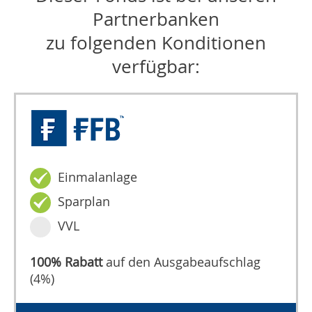
Partnerbanken
zu folgenden Konditionen
verfügbar:
Einmalanlage
Sparplan
VVL
100% Rabatt
auf den Ausgabeaufschlag
(4%)