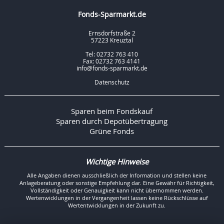
Fonds-Sparmarkt.de
Ernsdorfstraße 2
57223 Kreuztal
Tel: 02732 763 410
Fax: 02732 763 4141
info@fonds-sparmarkt.de
Datenschutz
Sparen beim Fondskauf
Sparen durch Depotübertragung
Grüne Fonds
Wichtige Hinweise
Alle Angaben dienen ausschließlich der Information und stellen keine
Anlageberatung oder sonstige Empfehlung dar. Eine Gewähr für Richtigkeit,
Vollständigkeit oder Genauigkeit kann nicht übernommen werden.
Wertenwicklungen in der Vergangenheit lassen keine Rückschlüsse auf
Wertentwicklungen in der Zukunft zu.