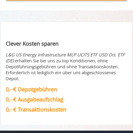
Clever Kosten sparen
L&G US Energy Infrastructure MLP UCITS ETF USD Dis. ETF
(DE)
erhalten Sie bei uns zu top Konditionen, ohne
Depotführungsgebühren und ohne Transaktionskosten.
Erforderlich ist lediglich ein über uns abgeschlossenes
Depot.
0,- € Depotgebühren
0,- € Ausgabeaufschlag
0,- € Transaktionskosten