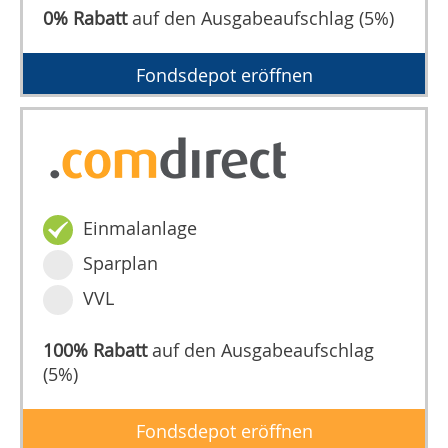
0% Rabatt
auf den Ausgabeaufschlag (5%)
Fondsdepot eröffnen
Einmalanlage
Sparplan
VVL
100% Rabatt
auf den Ausgabeaufschlag
(5%)
Fondsdepot eröffnen