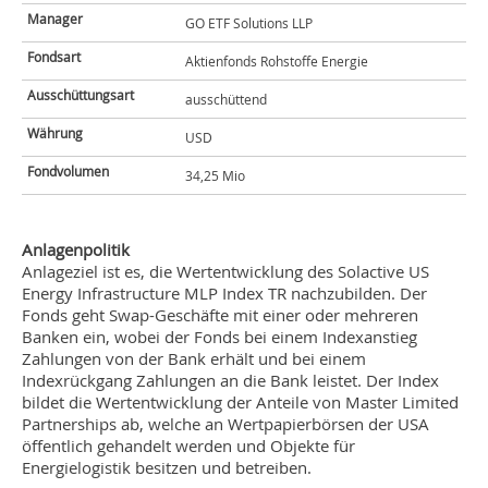
Manager
GO ETF Solutions LLP
Fondsart
Aktienfonds Rohstoffe Energie
Ausschüttungsart
ausschüttend
Währung
USD
Fondvolumen
34,25 Mio
Anlagenpolitik
Anlageziel ist es, die Wertentwicklung des Solactive US
Energy Infrastructure MLP Index TR nachzubilden. Der
Fonds geht Swap-Geschäfte mit einer oder mehreren
Banken ein, wobei der Fonds bei einem Indexanstieg
Zahlungen von der Bank erhält und bei einem
Indexrückgang Zahlungen an die Bank leistet. Der Index
bildet die Wertentwicklung der Anteile von Master Limited
Partnerships ab, welche an Wertpapierbörsen der USA
öffentlich gehandelt werden und Objekte für
Energielogistik besitzen und betreiben.