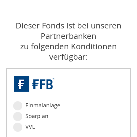
Dieser Fonds ist bei unseren
Partnerbanken
zu folgenden Konditionen
verfügbar:
Einmalanlage
Sparplan
VVL