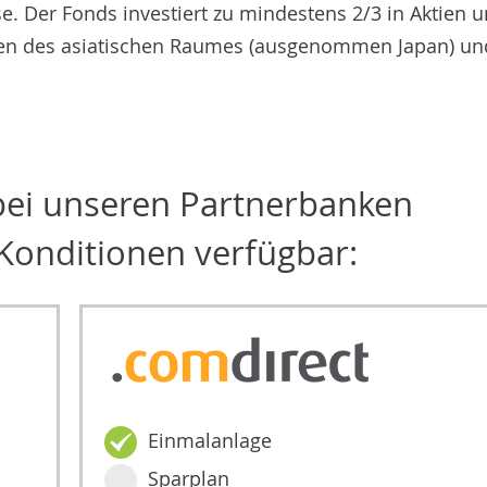
 Der Fonds investiert zu mindestens 2/3 in Aktien 
en des asiatischen Raumes (ausgenommen Japan) un
 bei unseren Partnerbanken
Konditionen verfügbar:
Einmalanlage
Sparplan