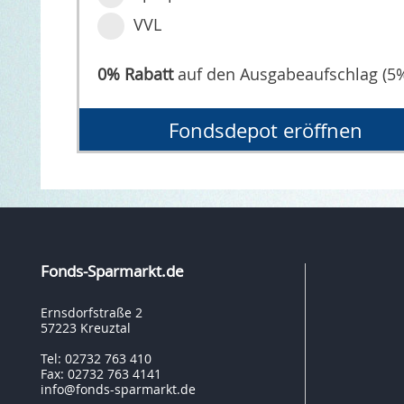
VVL
0% Rabatt
auf den Ausgabeaufschlag (5
Fondsdepot eröffnen
Fonds-Sparmarkt.de
Ernsdorfstraße 2
57223 Kreuztal
Tel: 02732 763 410
Fax: 02732 763 4141
info@fonds-sparmarkt.de