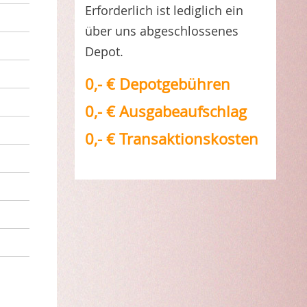
Erforderlich ist lediglich ein
über uns abgeschlossenes
Depot.
0,- € Depotgebühren
0,- € Ausgabeaufschlag
0,- € Transaktionskosten