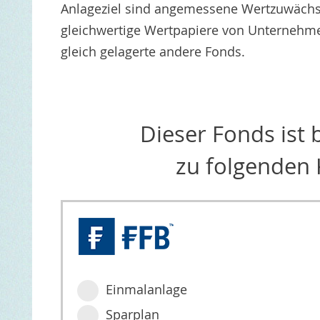
Anlageziel sind angemessene Wertzuwächse.
gleichwertige Wertpapiere von Unternehm
gleich gelagerte andere Fonds.
Dieser Fonds ist
zu folgenden 
Einmalanlage
Sparplan