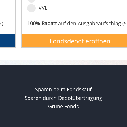
VVL
%)
100% Rabatt
auf den Ausgabeaufschlag (
Fondsdepot eröffnen
Sparen beim Fondskauf
Sparen durch Depotübertragung
Grüne Fonds