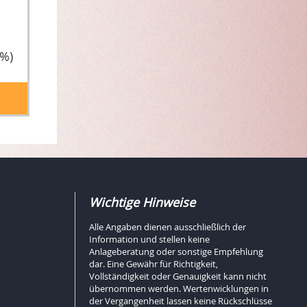
5%)
Wichtige Hinweise
Alle Angaben dienen ausschließlich der
Information und stellen keine
Anlageberatung oder sonstige Empfehlung
dar. Eine Gewähr für Richtigkeit,
Vollständigkeit oder Genauigkeit kann nicht
übernommen werden. Wertenwicklungen in
der Vergangenheit lassen keine Rückschlüsse