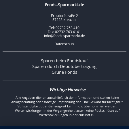
Fonds-Sparmarkt.de
Ernsdorfstraße 2
57223 Kreuztal
Tel: 02732 763 410
Fax: 02732 763 4141
info@fonds-sparmarkt.de
Datenschutz
Sparen beim Fondskauf
Sparen durch Depotübertragung
Grüne Fonds
Wichtige Hinweise
Alle Angaben dienen ausschließlich der Information und stellen keine
Anlageberatung oder sonstige Empfehlung dar. Eine Gewähr für Richtigkeit,
Vollständigkeit oder Genauigkeit kann nicht übernommen werden.
Wertenwicklungen in der Vergangenheit lassen keine Rückschlüsse auf
Wertentwicklungen in der Zukunft zu.