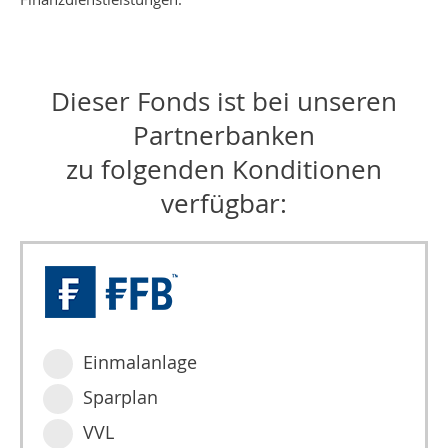
Dieser Fonds ist bei unseren
Partnerbanken
zu folgenden Konditionen
verfügbar:
Einmalanlage
Sparplan
VVL