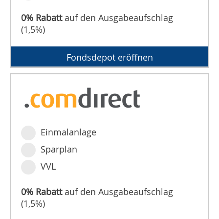
0% Rabatt
auf den Ausgabeaufschlag
(1,5%)
Fondsdepot eröffnen
Einmalanlage
Sparplan
VVL
0% Rabatt
auf den Ausgabeaufschlag
(1,5%)