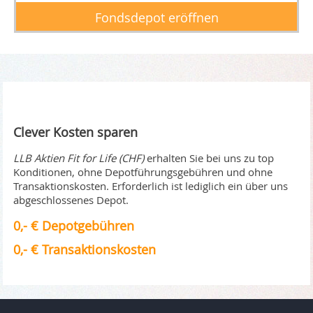
Fondsdepot eröffnen
Clever Kosten sparen
LLB Aktien Fit for Life (CHF)
erhalten Sie bei uns zu top
Konditionen, ohne Depotführungsgebühren und ohne
Transaktionskosten. Erforderlich ist lediglich ein über uns
abgeschlossenes Depot.
0,- € Depotgebühren
0,- € Transaktionskosten