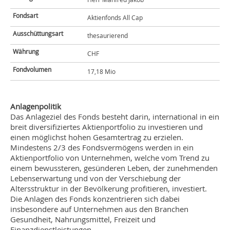
Fondsart
Aktienfonds All Cap
Ausschüttungsart
thesaurierend
Währung
CHF
Fondvolumen
17,18 Mio
Anlagenpolitik
Das Anlageziel des Fonds besteht darin, international in ein
breit diversifiziertes Aktienportfolio zu investieren und
einen möglichst hohen Gesamtertrag zu erzielen.
Mindestens 2/3 des Fondsvermögens werden in ein
Aktienportfolio von Unternehmen, welche vom Trend zu
einem bewussteren, gesünderen Leben, der zunehmenden
Lebenserwartung und von der Verschiebung der
Altersstruktur in der Bevölkerung profitieren, investiert.
Die Anlagen des Fonds konzentrieren sich dabei
insbesondere auf Unternehmen aus den Branchen
Gesundheit, Nahrungsmittel, Freizeit und
Finanzdienstleistungen.