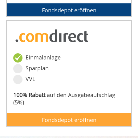
Fondsdepot eröffnen
Einmalanlage
Sparplan
VVL
100% Rabatt
auf den Ausgabeaufschlag
(5%)
Fondsdepot eröffnen