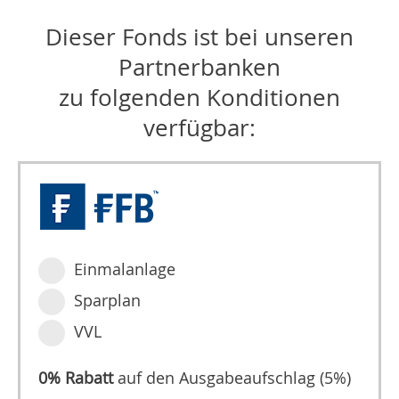
Dieser Fonds ist bei unseren
Partnerbanken
zu folgenden Konditionen
verfügbar:
Einmalanlage
Sparplan
VVL
0% Rabatt
auf den Ausgabeaufschlag (5%)