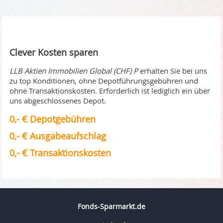
Clever Kosten sparen
LLB Aktien Immobilien Global (CHF) P
erhalten Sie bei uns
zu top Konditionen, ohne Depotführungsgebühren und
ohne Transaktionskosten. Erforderlich ist lediglich ein über
uns abgeschlossenes Depot.
0,- € Depotgebühren
0,- € Ausgabeaufschlag
0,- € Transaktionskosten
Fonds-Sparmarkt.de