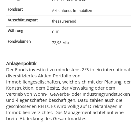
Fondsart
Aktienfonds Immobilien
Ausschüttungsart
thesaurierend
Währung
CHF
Fondvolumen
72,98 Mio
Anlagenpolitik
Der Fonds investiert zu mindestens 2/3 in ein international
diversifiziertes Aktien-Portfolio von
Immobiliengesellschaften, welche sich mit der Planung, der
Konstruktion, dem Besitz, der Verwaltung oder dem
Vertrieb von Wohn-, Gewerbe- oder Industriegrundstücken
und -liegenschaften beschäftigen. Dazu zählen auch die
geschlossenen REITs. Es wird völlig auf Direktanlagen in
Immobilien verzichtet. Das Management achtet auf eine
breite Abdeckung des Gesamtmarktes.