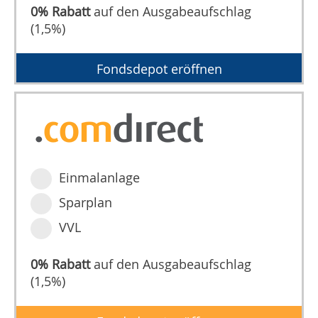
0% Rabatt
auf den Ausgabeaufschlag
(1,5%)
Fondsdepot eröffnen
Einmalanlage
Sparplan
VVL
0% Rabatt
auf den Ausgabeaufschlag
(1,5%)