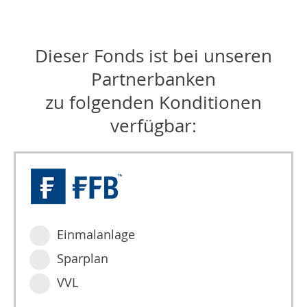
Dieser Fonds ist bei unseren
Partnerbanken
zu folgenden Konditionen
verfügbar:
Einmalanlage
Sparplan
VVL