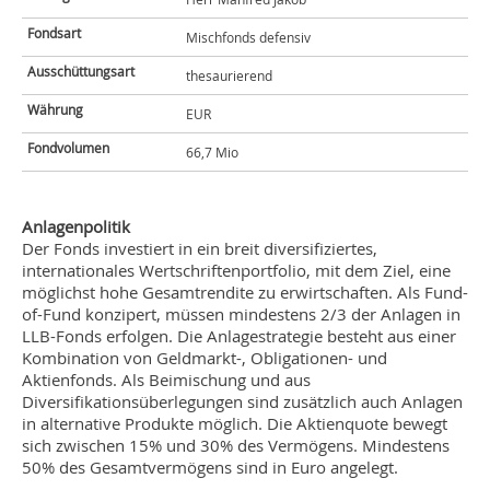
Fondsart
Mischfonds defensiv
Ausschüttungsart
thesaurierend
Währung
EUR
Fondvolumen
66,7 Mio
Anlagenpolitik
Der Fonds investiert in ein breit diversifiziertes,
internationales Wertschriftenportfolio, mit dem Ziel, eine
möglichst hohe Gesamtrendite zu erwirtschaften. Als Fund-
of-Fund konzipert, müssen mindestens 2/3 der Anlagen in
LLB-Fonds erfolgen. Die Anlagestrategie besteht aus einer
Kombination von Geldmarkt-, Obligationen- und
Aktienfonds. Als Beimischung und aus
Diversifikationsüberlegungen sind zusätzlich auch Anlagen
in alternative Produkte möglich. Die Aktienquote bewegt
sich zwischen 15% und 30% des Vermögens. Mindestens
50% des Gesamtvermögens sind in Euro angelegt.