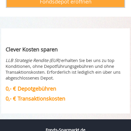
Fondsdepot eröffnen
Clever Kosten sparen
LLB Strategie Rendite (EUR)
erhalten Sie bei uns zu top
Konditionen, ohne Depotführungsgebühren und ohne
Transaktionskosten. Erforderlich ist lediglich ein über uns
abgeschlossenes Depot.
0,- € Depotgebühren
0,- € Transaktionskosten
Fonds-Sparmarkt.de