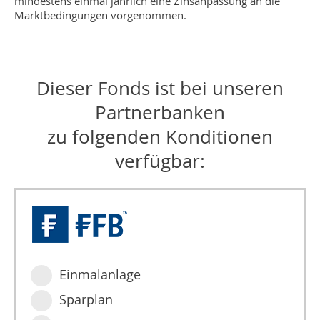
mindestens einmal jährlich eine Zinsanpassung an die
Marktbedingungen vorgenommen.
Dieser Fonds ist bei unseren
Partnerbanken
zu folgenden Konditionen
verfügbar:
Einmalanlage
Sparplan