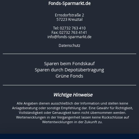
Fonds-Sparmarkt.de
Ernsdorfstraße 2
57223 Kreuztal
Tel: 02732 763 410
Fax: 02732 763 4141
info@fonds-sparmarkt.de
Datenschutz
Sparen beim Fondskauf
Sparen durch Depotübertragung
Grüne Fonds
Wichtige Hinweise
Alle Angaben dienen ausschließlich der Information und stellen keine
Anlageberatung oder sonstige Empfehlung dar. Eine Gewähr für Richtigkeit,
Vollständigkeit oder Genauigkeit kann nicht übernommen werden.
Wertenwicklungen in der Vergangenheit lassen keine Rückschlüsse auf
Wertentwicklungen in der Zukunft zu.