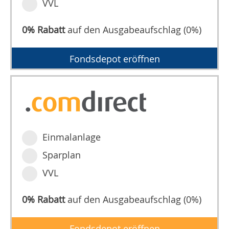
VVL
0% Rabatt
auf den Ausgabeaufschlag (0%)
Fondsdepot eröffnen
Einmalanlage
Sparplan
VVL
0% Rabatt
auf den Ausgabeaufschlag (0%)
Fondsdepot eröffnen