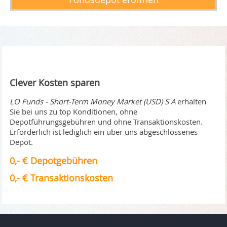
Clever Kosten sparen
LO Funds - Short-Term Money Market (USD) S A
erhalten
Sie bei uns zu top Konditionen, ohne
Depotführungsgebühren und ohne Transaktionskosten.
Erforderlich ist lediglich ein über uns abgeschlossenes
Depot.
0,- € Depotgebühren
0,- € Transaktionskosten