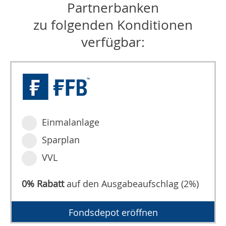
Partnerbanken
zu folgenden Konditionen
verfügbar:
Einmalanlage
Sparplan
VVL
0% Rabatt
auf den Ausgabeaufschlag (2%)
Fondsdepot eröffnen