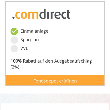
Einmalanlage
Sparplan
VVL
100% Rabatt
auf den Ausgabeaufschlag
(2%)
Fondsdepot eröffnen