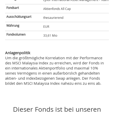
Fondsart
Aktienfonds All Cap
Ausschüttungsart
thesaurierend
Währung
EUR
Fondvolumen
33,61 Mio
Anlagenpolitik
Um die größtmögliche Korrelation mit der Performance
des MSCI Malaysia Index zu erreichen, wird der Fonds in
ein internationales Aktienportfolio und maximal 10%
seines Vermögens in einen außerbörslich gehandelten
aktien- und indexbezogenen Swap anlegen. Der Fonds
bildet den MSCI Malaysia Index nahezu eins zu eins ab.
Dieser Fonds ist bei unseren