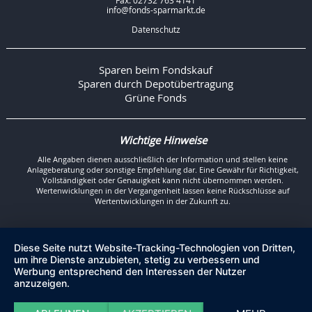
Fax: 02732 763 4141
info@fonds-sparmarkt.de
Datenschutz
Sparen beim Fondskauf
Sparen durch Depotübertragung
Grüne Fonds
Wichtige Hinweise
Alle Angaben dienen ausschließlich der Information und stellen keine
Anlageberatung oder sonstige Empfehlung dar. Eine Gewähr für Richtigkeit,
Vollständigkeit oder Genauigkeit kann nicht übernommen werden.
Wertenwicklungen in der Vergangenheit lassen keine Rückschlüsse auf
Wertentwicklungen in der Zukunft zu.
Diese Seite nutzt Website-Tracking-Technologien von Dritten,
um ihre Dienste anzubieten, stetig zu verbessern und
Werbung entsprechend den Interessen der Nutzer
anzuzeigen.