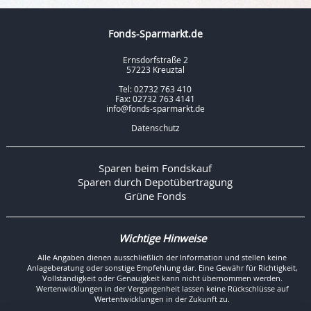
Fonds-Sparmarkt.de
Ernsdorfstraße 2
57223 Kreuztal
Tel: 02732 763 410
Fax: 02732 763 4141
info@fonds-sparmarkt.de
Datenschutz
Sparen beim Fondskauf
Sparen durch Depotübertragung
Grüne Fonds
Wichtige Hinweise
Alle Angaben dienen ausschließlich der Information und stellen keine
Anlageberatung oder sonstige Empfehlung dar. Eine Gewähr für Richtigkeit,
Vollständigkeit oder Genauigkeit kann nicht übernommen werden.
Wertenwicklungen in der Vergangenheit lassen keine Rückschlüsse auf
Wertentwicklungen in der Zukunft zu.