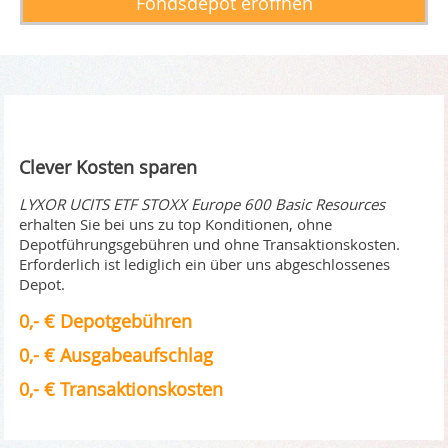
Fondsdepot eröffnen
Clever Kosten sparen
LYXOR UCITS ETF STOXX Europe 600 Basic Resources
erhalten Sie bei uns zu top Konditionen, ohne
Depotführungsgebühren und ohne Transaktionskosten.
Erforderlich ist lediglich ein über uns abgeschlossenes
Depot.
0,- € Depotgebühren
0,- € Ausgabeaufschlag
0,- € Transaktionskosten