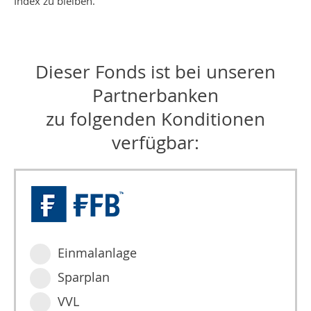
Index zu bleiben.
Dieser Fonds ist bei unseren
Partnerbanken
zu folgenden Konditionen
verfügbar:
Einmalanlage
Sparplan
VVL