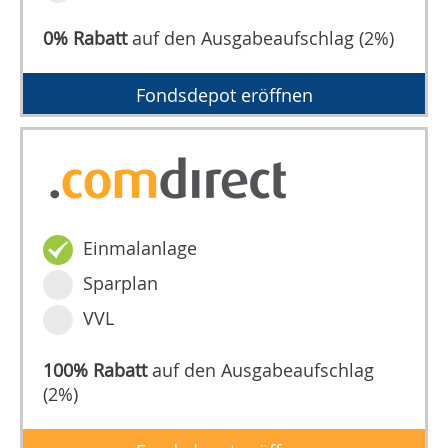
0% Rabatt
auf den Ausgabeaufschlag (2%)
Fondsdepot eröffnen
Einmalanlage
Sparplan
VVL
100% Rabatt
auf den Ausgabeaufschlag
(2%)