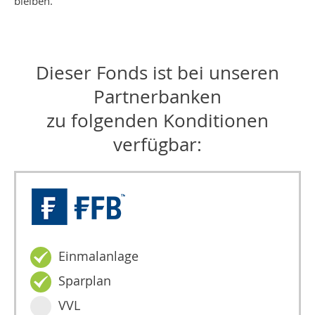
bleiben.
Dieser Fonds ist bei unseren
Partnerbanken
zu folgenden Konditionen
verfügbar:
Einmalanlage
Sparplan
VVL