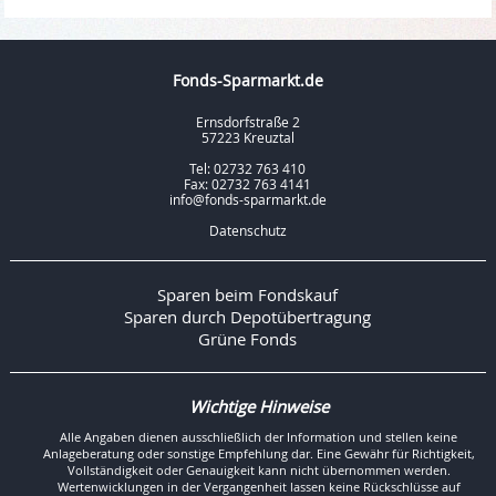
Fonds-Sparmarkt.de
Ernsdorfstraße 2
57223 Kreuztal
Tel: 02732 763 410
Fax: 02732 763 4141
info@fonds-sparmarkt.de
Datenschutz
Sparen beim Fondskauf
Sparen durch Depotübertragung
Grüne Fonds
Wichtige Hinweise
Alle Angaben dienen ausschließlich der Information und stellen keine
Anlageberatung oder sonstige Empfehlung dar. Eine Gewähr für Richtigkeit,
Vollständigkeit oder Genauigkeit kann nicht übernommen werden.
Wertenwicklungen in der Vergangenheit lassen keine Rückschlüsse auf