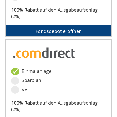
100% Rabatt
auf den Ausgabeaufschlag
(2%)
Fondsdepot eröffnen
Einmalanlage
Sparplan
VVL
100% Rabatt
auf den Ausgabeaufschlag
(2%)