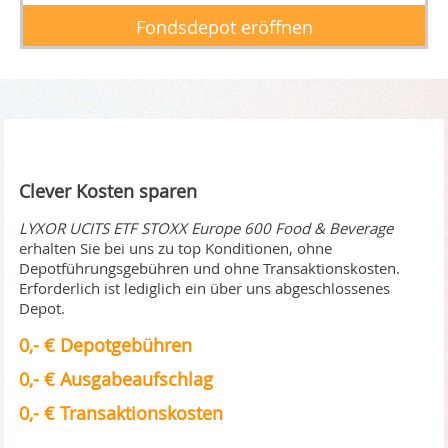
Fondsdepot eröffnen
Clever Kosten sparen
LYXOR UCITS ETF STOXX Europe 600 Food & Beverage
erhalten Sie bei uns zu top Konditionen, ohne
Depotführungsgebühren und ohne Transaktionskosten.
Erforderlich ist lediglich ein über uns abgeschlossenes
Depot.
0,- € Depotgebühren
0,- € Ausgabeaufschlag
0,- € Transaktionskosten