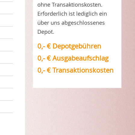
ohne Transaktionskosten.
Erforderlich ist lediglich ein
über uns abgeschlossenes
Depot.
0,- € Depotgebühren
0,- € Ausgabeaufschlag
0,- € Transaktionskosten