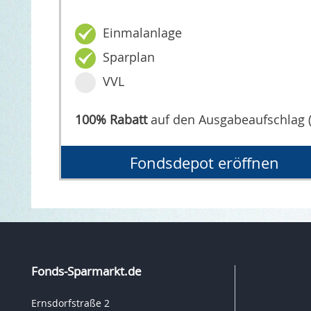
Einmalanlage
Sparplan
VVL
100% Rabatt
auf den Ausgabeaufschlag 
Fondsdepot eröffnen
Fonds-Sparmarkt.de
Ernsdorfstraße 2