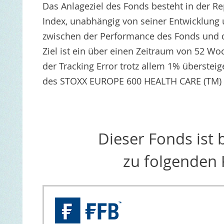
Das Anlageziel des Fonds besteht in der 
Index, unabhängig von seiner Entwicklung 
zwischen der Performance des Fonds und 
Ziel ist ein über einen Zeitraum von 52 Wo
der Tracking Error trotz allem 1% übersteige
des STOXX EUROPE 600 HEALTH CARE (TM) I
Dieser Fonds ist
zu folgenden 