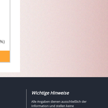
2%)
Wichtige Hinweise
Alle Angaben dienen ausschließlich der
Information und stellen keine