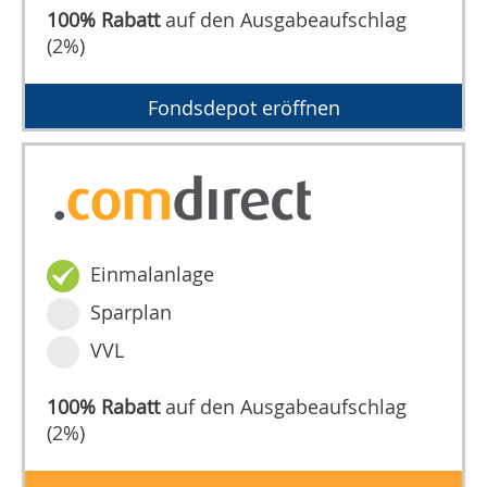
100% Rabatt
auf den Ausgabeaufschlag
(2%)
Fondsdepot eröffnen
Einmalanlage
Sparplan
VVL
100% Rabatt
auf den Ausgabeaufschlag
(2%)