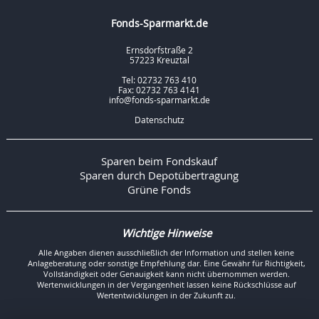
Fonds-Sparmarkt.de
Ernsdorfstraße 2
57223 Kreuztal
Tel: 02732 763 410
Fax: 02732 763 4141
info@fonds-sparmarkt.de
Datenschutz
Sparen beim Fondskauf
Sparen durch Depotübertragung
Grüne Fonds
Wichtige Hinweise
Alle Angaben dienen ausschließlich der Information und stellen keine
Anlageberatung oder sonstige Empfehlung dar. Eine Gewähr für Richtigkeit,
Vollständigkeit oder Genauigkeit kann nicht übernommen werden.
Wertenwicklungen in der Vergangenheit lassen keine Rückschlüsse auf
Wertentwicklungen in der Zukunft zu.