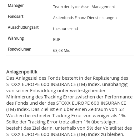
Manager
Team der Lyxor Asset Management
Fondsart
Aktienfonds Finanz-Dienstleistungen
Ausschüttungsart
thesaurierend
Währung
EUR
Fondvolumen
63,63 Mio
Anlagenpolitik
Das Anlageziel des Fonds besteht in der Replizierung des
STOXX EUROPE 600 INSURANCE (TM) Index, unabhängig
von seiner Entwicklung unter weitestgehender
Minimierung des Tracking Error zwischen der Performance
des Fonds und der des STOXX EUROPE 600 INSURANCE
(TM) Index. Das Ziel ist ein über einen Zeitraum von 52
Wochen berechneter Tracking Error von weniger als 1%.
Sollte der Tracking Error trotz allem 1% übersteigen,
besteht das Ziel darin, unterhalb von 5% der Volatilität des
STOXX EUROPE 600 INSURANCE (TM) Index zu bleiben.