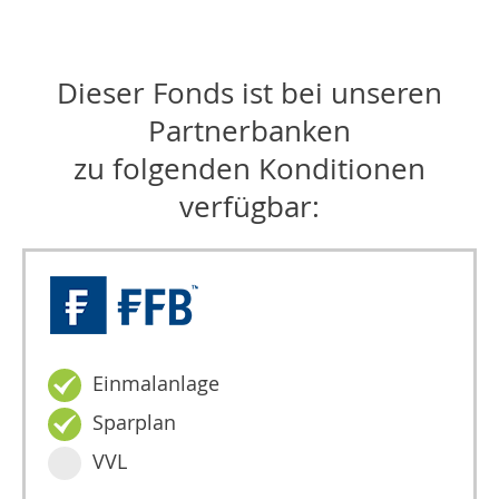
Dieser Fonds ist bei unseren
Partnerbanken
zu folgenden Konditionen
verfügbar:
Einmalanlage
Sparplan
VVL