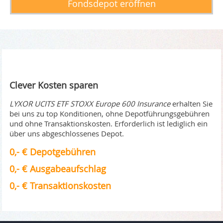
Fondsdepot eröffnen
Clever Kosten sparen
LYXOR UCITS ETF STOXX Europe 600 Insurance
erhalten Sie
bei uns zu top Konditionen, ohne Depotführungsgebühren
und ohne Transaktionskosten. Erforderlich ist lediglich ein
über uns abgeschlossenes Depot.
0,- € Depotgebühren
0,- € Ausgabeaufschlag
0,- € Transaktionskosten