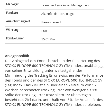
Manager
Team der Lyxor Asset Management
Fondsart
Aktienfonds Technologie
Ausschüttungsart
thesaurierend
Währung
EUR
Fondvolumen
55,61 Mio
Anlagenpolitik
Das Anlageziel des Fonds besteht in der Replizierung des
STOXX EUROPE 600 TECHNOLOGY (TM) Index, unabhängig
von seiner Entwicklung unter weitestgehender
Minimierung des Tracking Error zwischen der Performance
des Fonds und der des STOXX EUROPE 600 TECHNOLOGY
(TM) Index. Das Ziel ist ein über einen Zeitraum von 52
Wochen berechneter Tracking Error von weniger als 1%.
Sollte der Tracking Error trotz allem 1% übersteigen,
besteht das Ziel darin, unterhalb von 5% der Volatilität des
STOXX EUROPE 600 TECHNOLOGY (TM) Index zu bleiben.