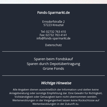
Fonds-Sparmarkt.de
Ernsdorfstraße 2
57223 Kreuztal
Tel: 02732 763 410
Fax: 02732 763 4141
info@fonds-sparmarkt.de
Datenschutz
Sparen beim Fondskauf
Sparen durch Depotübertragung
Grüne Fonds
Wichtige Hinweise
Alle Angaben dienen ausschließlich der Information und stellen keine
Anlageberatung oder sonstige Empfehlung dar. Eine Gewähr für Richtigkeit,
Vollständigkeit oder Genauigkeit kann nicht übernommen werden.
Wertenwicklungen in der Vergangenheit lassen keine Rückschlüsse auf
Wertentwicklungen in der Zukunft zu.