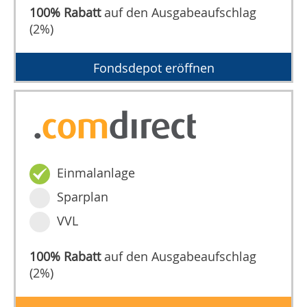
100% Rabatt
auf den Ausgabeaufschlag
(2%)
Fondsdepot eröffnen
Einmalanlage
Sparplan
VVL
100% Rabatt
auf den Ausgabeaufschlag
(2%)