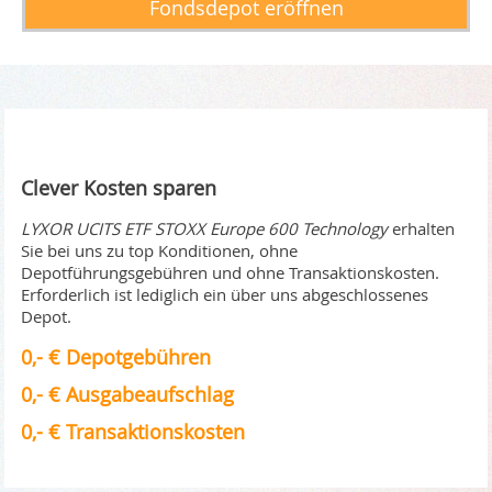
Fondsdepot eröffnen
Clever Kosten sparen
LYXOR UCITS ETF STOXX Europe 600 Technology
erhalten
Sie bei uns zu top Konditionen, ohne
Depotführungsgebühren und ohne Transaktionskosten.
Erforderlich ist lediglich ein über uns abgeschlossenes
Depot.
0,- € Depotgebühren
0,- € Ausgabeaufschlag
0,- € Transaktionskosten