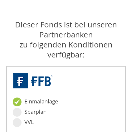
Dieser Fonds ist bei unseren
Partnerbanken
zu folgenden Konditionen
verfügbar:
Einmalanlage
Sparplan
VVL