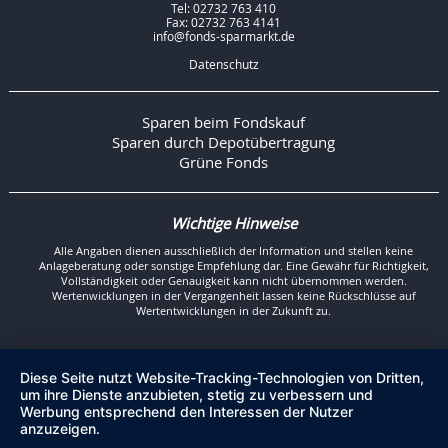
Tel: 02732 763 410
Fax: 02732 763 4141
info@fonds-sparmarkt.de
Datenschutz
Sparen beim Fondskauf
Sparen durch Depotübertragung
Grüne Fonds
Wichtige Hinweise
Alle Angaben dienen ausschließlich der Information und stellen keine
Anlageberatung oder sonstige Empfehlung dar. Eine Gewähr für Richtigkeit,
Vollständigkeit oder Genauigkeit kann nicht übernommen werden.
Wertenwicklungen in der Vergangenheit lassen keine Rückschlüsse auf
Wertentwicklungen in der Zukunft zu.
Diese Seite nutzt Website-Tracking-Technologien von Dritten,
um ihre Dienste anzubieten, stetig zu verbessern und
Werbung entsprechend den Interessen der Nutzer
anzuzeigen.