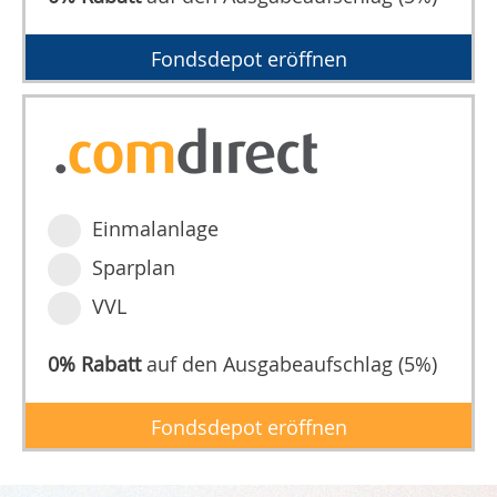
Fondsdepot eröffnen
Einmalanlage
Sparplan
VVL
0% Rabatt
auf den Ausgabeaufschlag (5%)
Fondsdepot eröffnen