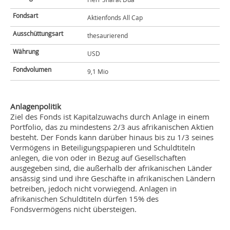
Fondsart
Aktienfonds All Cap
Ausschüttungsart
thesaurierend
Währung
USD
Fondvolumen
9,1 Mio
Anlagenpolitik
Ziel des Fonds ist Kapitalzuwachs durch Anlage in einem
Portfolio, das zu mindestens 2/3 aus afrikanischen Aktien
besteht. Der Fonds kann darüber hinaus bis zu 1/3 seines
Vermögens in Beteiligungspapieren und Schuldtiteln
anlegen, die von oder in Bezug auf Gesellschaften
ausgegeben sind, die außerhalb der afrikanischen Länder
ansässig sind und ihre Geschäfte in afrikanischen Ländern
betreiben, jedoch nicht vorwiegend. Anlagen in
afrikanischen Schuldtiteln dürfen 15% des
Fondsvermögens nicht übersteigen.