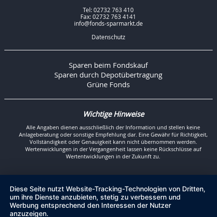
Tel: 02732 763 410
Fax: 02732 763 4141
info@fonds-sparmarkt.de
Datenschutz
Sparen beim Fondskauf
Sparen durch Depotübertragung
Grüne Fonds
Wichtige Hinweise
Alle Angaben dienen ausschließlich der Information und stellen keine
Anlageberatung oder sonstige Empfehlung dar. Eine Gewähr für Richtigkeit,
Vollständigkeit oder Genauigkeit kann nicht übernommen werden.
Wertenwicklungen in der Vergangenheit lassen keine Rückschlüsse auf
Wertentwicklungen in der Zukunft zu.
Diese Seite nutzt Website-Tracking-Technologien von Dritten,
um ihre Dienste anzubieten, stetig zu verbessern und
Werbung entsprechend den Interessen der Nutzer
anzuzeigen.