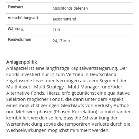
Fondsart
Mischfonds defensiv
Ausschüttungsart
ausschüttend
Währung
EUR
Fondvolumen
24,17 Mio
Anlagenpolitik
Anlageziel ist eine langfristige Kapitalwertsteigerung. Der
Fonds investiert nur in zum Vertrieb in Deutschland
zugelassene Investmentvermögen aus dem Segment der
Multi Asset-, Multi Strategy-, Multi Manager- und/oder
Alternative-Fonds. Hierzu erfolgt zunächst eine qualitative
Selektion möglicher Fonds, die dann unter dem Aspekt
eines möglichst geringen Gleichlaufs von Verlust-, Aufhol-
und Mehrwertphasen (Phasen-Korrelation) so miteinander
kombiniert werden sollen, dass die Schwankung der
Wertentwicklung sowie die temporären Verluste durch die
Wechselwirkungen möglichst minimiert werden.