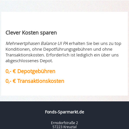
Clever Kosten sparen
Mehrwertphasen Balance UI PA
erhalten Sie bei uns zu top
Konditionen, ohne Depotführungsgebühren und ohne
Transaktionskosten. Erforderlich ist lediglich ein über uns
abgeschlossenes Depot.
0,- € Depotgebühren
0,- € Transaktionskosten
Fonds-Sparmarkt.de
Ernsdorfstraße 2
57223 Kreuztal