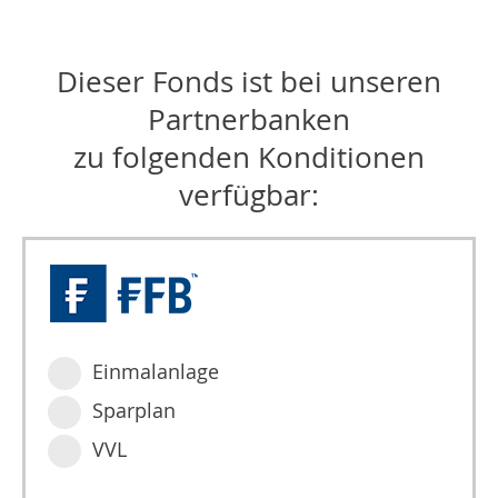
Dieser Fonds ist bei unseren
Partnerbanken
zu folgenden Konditionen
verfügbar:
Einmalanlage
Sparplan
VVL