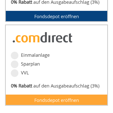
0% Rabatt
auf den Ausgabeaufschlag (3%)
Fondsdepot eröffnen
Einmalanlage
Sparplan
VVL
0% Rabatt
auf den Ausgabeaufschlag (3%)
Fondsdepot eröffnen