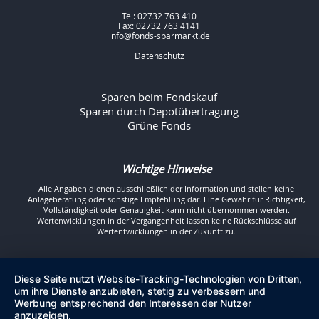
Tel: 02732 763 410
Fax: 02732 763 4141
info@fonds-sparmarkt.de
Datenschutz
Sparen beim Fondskauf
Sparen durch Depotübertragung
Grüne Fonds
Wichtige Hinweise
Alle Angaben dienen ausschließlich der Information und stellen keine
Anlageberatung oder sonstige Empfehlung dar. Eine Gewähr für Richtigkeit,
Vollständigkeit oder Genauigkeit kann nicht übernommen werden.
Wertenwicklungen in der Vergangenheit lassen keine Rückschlüsse auf
Wertentwicklungen in der Zukunft zu.
Diese Seite nutzt Website-Tracking-Technologien von Dritten,
um ihre Dienste anzubieten, stetig zu verbessern und
Werbung entsprechend den Interessen der Nutzer
anzuzeigen.