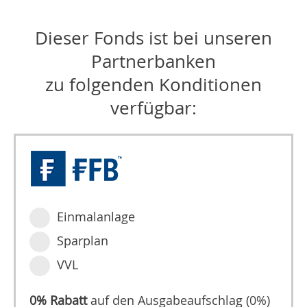
Dieser Fonds ist bei unseren
Partnerbanken
zu folgenden Konditionen
verfügbar:
Einmalanlage
Sparplan
VVL
0% Rabatt
auf den Ausgabeaufschlag (0%)