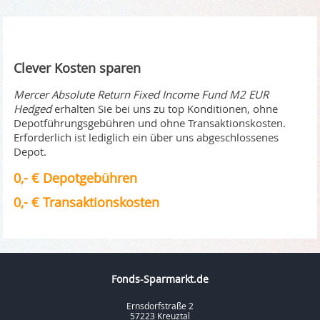
Clever Kosten sparen
Mercer Absolute Return Fixed Income Fund M2 EUR
Hedged
erhalten Sie bei uns zu top Konditionen, ohne
Depotführungsgebühren und ohne Transaktionskosten.
Erforderlich ist lediglich ein über uns abgeschlossenes
Depot.
0,- € Depotgebühren
0,- € Transaktionskosten
Fonds-Sparmarkt.de
Ernsdorfstraße 2
57223 Kreuztal