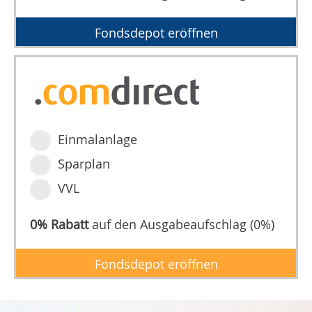
Fondsdepot eröffnen
Einmalanlage
Sparplan
VVL
0% Rabatt
auf den Ausgabeaufschlag (0%)
Fondsdepot eröffnen