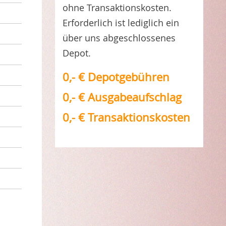
ohne Transaktionskosten.
Erforderlich ist lediglich ein
über uns abgeschlossenes
Depot.
0,- € Depotgebühren
0,- € Ausgabeaufschlag
0,- € Transaktionskosten