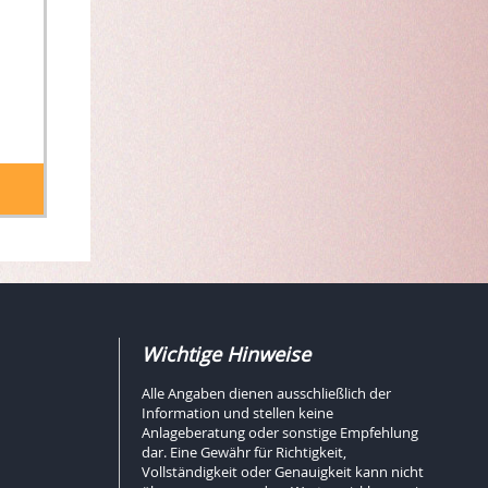
Wichtige Hinweise
Alle Angaben dienen ausschließlich der
Information und stellen keine
Anlageberatung oder sonstige Empfehlung
dar. Eine Gewähr für Richtigkeit,
Vollständigkeit oder Genauigkeit kann nicht