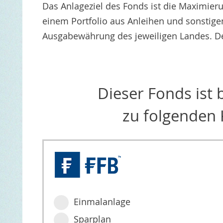
Das Anlageziel des Fonds ist die Maximier
einem Portfolio aus Anleihen und sonstige
Ausgabewährung des jeweiligen Landes. De
Dieser Fonds ist
zu folgenden 
Einmalanlage
Sparplan