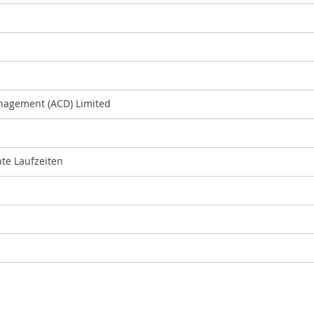
nagement (ACD) Limited
te Laufzeiten