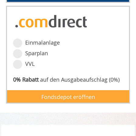
Einmalanlage
Sparplan
VVL
0% Rabatt
auf den Ausgabeaufschlag (0%)
Fondsdepot eröffnen