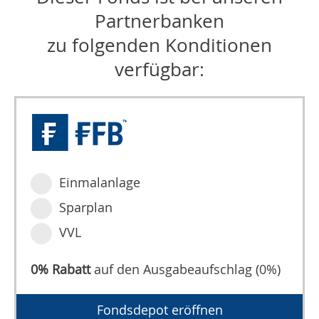
Partnerbanken
zu folgenden Konditionen
verfügbar:
Einmalanlage
Sparplan
VVL
0% Rabatt
auf den Ausgabeaufschlag (0%)
Fondsdepot eröffnen