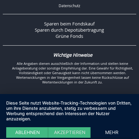
Datenschutz
Sparen beim Fondskauf
Sparen durch Depotübertragung
Grüne Fonds
Wichtige Hinweise
Alle Angaben dienen ausschließlich der Information und stellen keine
Anlageberatung oder sonstige Empfehlung dar. Eine Gewähr für Richtigkeit,
Vollständigkeit oder Genauigkeit kann nicht übernommen werden.
Wertenwicklungen in der Vergangenheit lassen keine Rückschlüsse auf
Wertentwicklungen in der Zukunft zu.
Diese Seite nutzt Website-Tracking-Technologien von Dritten,
um ihre Dienste anzubieten, stetig zu verbessern und
Werbung entsprechend den Interessen der Nutzer
anzuzeigen.
ABLEHNEN
AKZEPTIEREN
MEHR