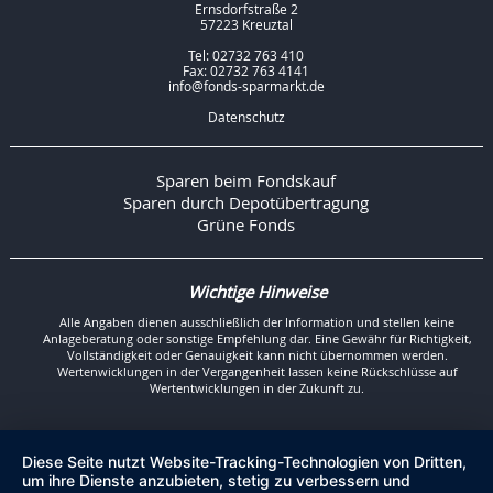
Ernsdorfstraße 2
57223 Kreuztal
Tel: 02732 763 410
Fax: 02732 763 4141
info@fonds-sparmarkt.de
Datenschutz
Sparen beim Fondskauf
Sparen durch Depotübertragung
Grüne Fonds
Wichtige Hinweise
Alle Angaben dienen ausschließlich der Information und stellen keine
Anlageberatung oder sonstige Empfehlung dar. Eine Gewähr für Richtigkeit,
Vollständigkeit oder Genauigkeit kann nicht übernommen werden.
Wertenwicklungen in der Vergangenheit lassen keine Rückschlüsse auf
Wertentwicklungen in der Zukunft zu.
Diese Seite nutzt Website-Tracking-Technologien von Dritten,
um ihre Dienste anzubieten, stetig zu verbessern und