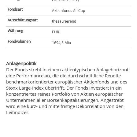
Fondsart
Aktienfonds All Cap
Ausschüttungsart
thesaurierend
Währung
EUR
Fondvolumen
1694,5 Mio
Anlagenpolitik
Der Fonds strebt in einem aktientypischen Anlagehorizont
eine Performance an, die die durchschnittliche Rendite
benchmarkorientierter europäischer Aktienfonds und des
Stoxx Large-Index übertrifft. Der Fonds investiert in ein
konzentriertes reines Portfolio von Aktien europäischer
Unternehmen aller Börsenkapitalisierungen. Angestrebt
wird eine kurz- und mittelfristige Dekorrelation von den
Leitindizes.