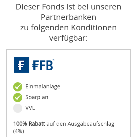
Dieser Fonds ist bei unseren
Partnerbanken
zu folgenden Konditionen
verfügbar:
Einmalanlage
Sparplan
VVL
100% Rabatt
auf den Ausgabeaufschlag
(4%)