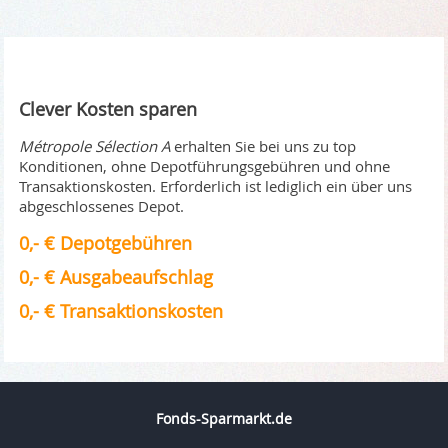
Clever Kosten sparen
Métropole Sélection A
erhalten Sie bei uns zu top
Konditionen, ohne Depotführungsgebühren und ohne
Transaktionskosten. Erforderlich ist lediglich ein über uns
abgeschlossenes Depot.
0,- € Depotgebühren
0,- € Ausgabeaufschlag
0,- € Transaktionskosten
Fonds-Sparmarkt.de