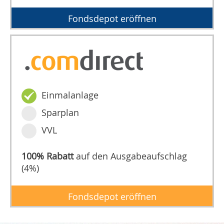
Fondsdepot eröffnen
Einmalanlage
Sparplan
VVL
100% Rabatt
auf den Ausgabeaufschlag
(4%)
Fondsdepot eröffnen