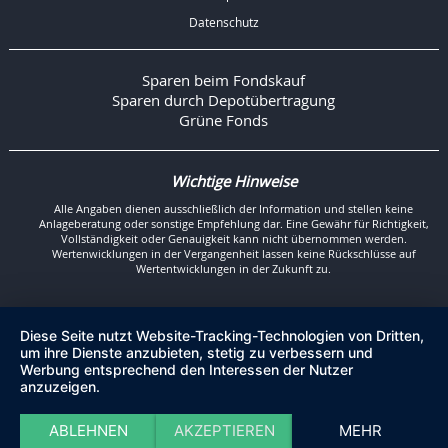
Datenschutz
Sparen beim Fondskauf
Sparen durch Depotübertragung
Grüne Fonds
Wichtige Hinweise
Alle Angaben dienen ausschließlich der Information und stellen keine
Anlageberatung oder sonstige Empfehlung dar. Eine Gewähr für Richtigkeit,
Vollständigkeit oder Genauigkeit kann nicht übernommen werden.
Wertenwicklungen in der Vergangenheit lassen keine Rückschlüsse auf
Wertentwicklungen in der Zukunft zu.
Diese Seite nutzt Website-Tracking-Technologien von Dritten,
um ihre Dienste anzubieten, stetig zu verbessern und
Werbung entsprechend den Interessen der Nutzer
anzuzeigen.
ABLEHNEN
AKZEPTIEREN
MEHR