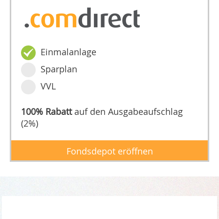
Einmalanlage
Sparplan
VVL
100% Rabatt
auf den Ausgabeaufschlag
(2%)
Fondsdepot eröffnen