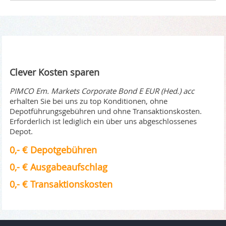
Clever Kosten sparen
PIMCO Em. Markets Corporate Bond E EUR (Hed.) acc
erhalten Sie bei uns zu top Konditionen, ohne
Depotführungsgebühren und ohne Transaktionskosten.
Erforderlich ist lediglich ein über uns abgeschlossenes
Depot.
0,- € Depotgebühren
0,- € Ausgabeaufschlag
0,- € Transaktionskosten