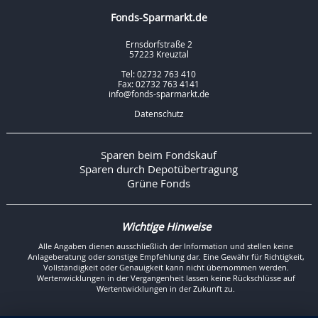
Fonds-Sparmarkt.de
Ernsdorfstraße 2
57223 Kreuztal
Tel: 02732 763 410
Fax: 02732 763 4141
info@fonds-sparmarkt.de
Datenschutz
Sparen beim Fondskauf
Sparen durch Depotübertragung
Grüne Fonds
Wichtige Hinweise
Alle Angaben dienen ausschließlich der Information und stellen keine
Anlageberatung oder sonstige Empfehlung dar. Eine Gewähr für Richtigkeit,
Vollständigkeit oder Genauigkeit kann nicht übernommen werden.
Wertenwicklungen in der Vergangenheit lassen keine Rückschlüsse auf
Wertentwicklungen in der Zukunft zu.