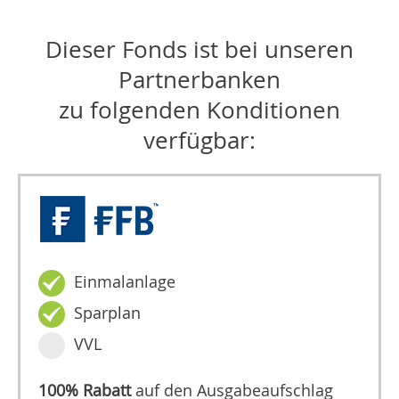
Dieser Fonds ist bei unseren
Partnerbanken
zu folgenden Konditionen
verfügbar:
Einmalanlage
Sparplan
VVL
100% Rabatt
auf den Ausgabeaufschlag