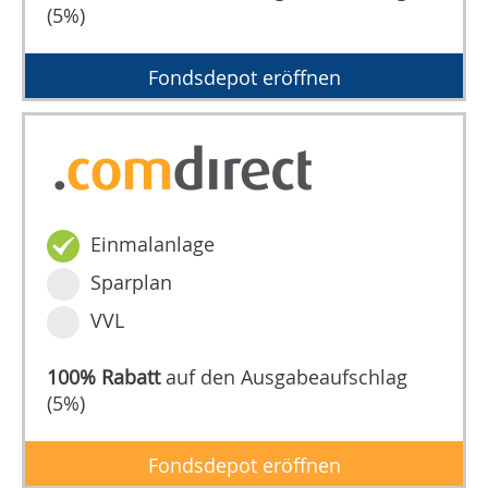
(5%)
Fondsdepot eröffnen
Einmalanlage
Sparplan
VVL
100% Rabatt
auf den Ausgabeaufschlag
(5%)
Fondsdepot eröffnen