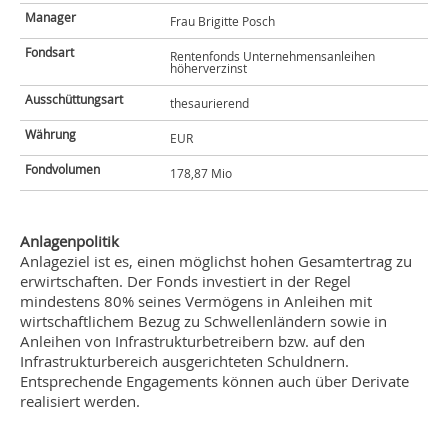
Manager
Frau Brigitte Posch
Fondsart
Rentenfonds Unternehmensanleihen
höherverzinst
Ausschüttungsart
thesaurierend
Währung
EUR
Fondvolumen
178,87 Mio
Anlagenpolitik
Anlageziel ist es, einen möglichst hohen Gesamtertrag zu
erwirtschaften. Der Fonds investiert in der Regel
mindestens 80% seines Vermögens in Anleihen mit
wirtschaftlichem Bezug zu Schwellenländern sowie in
Anleihen von Infrastrukturbetreibern bzw. auf den
Infrastrukturbereich ausgerichteten Schuldnern.
Entsprechende Engagements können auch über Derivate
realisiert werden.