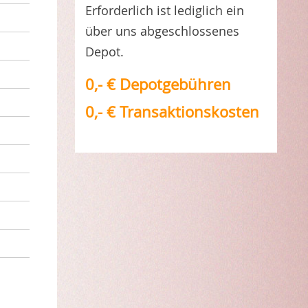
Erforderlich ist lediglich ein
über uns abgeschlossenes
Depot.
0,- € Depotgebühren
0,- € Transaktionskosten