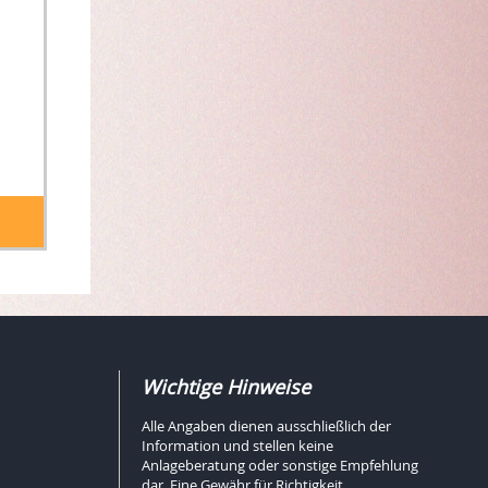
Wichtige Hinweise
Alle Angaben dienen ausschließlich der
Information und stellen keine
Anlageberatung oder sonstige Empfehlung
dar. Eine Gewähr für Richtigkeit,