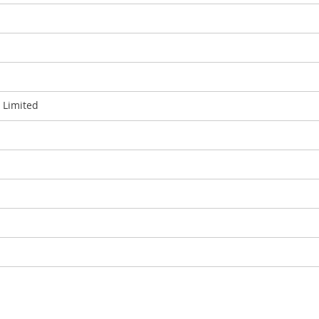
 Limited