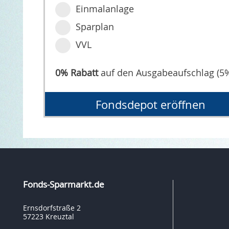
Einmalanlage
Sparplan
VVL
0% Rabatt
auf den Ausgabeaufschlag (5
Fondsdepot eröffnen
Fonds-Sparmarkt.de
Ernsdorfstraße 2
57223 Kreuztal