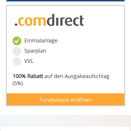
Einmalanlage
Sparplan
VVL
100% Rabatt
auf den Ausgabeaufschlag
(5%)
Fondsdepot eröffnen