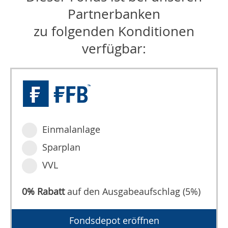
Partnerbanken
zu folgenden Konditionen
verfügbar:
Einmalanlage
Sparplan
VVL
0% Rabatt
auf den Ausgabeaufschlag (5%)
Fondsdepot eröffnen