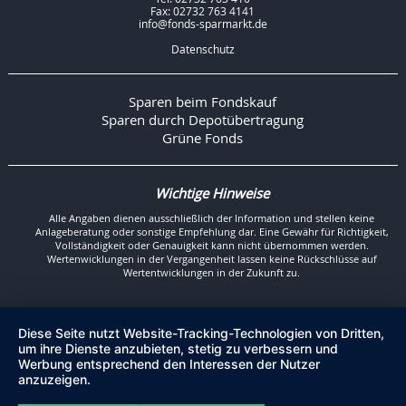
Fax: 02732 763 4141
info@fonds-sparmarkt.de
Datenschutz
Sparen beim Fondskauf
Sparen durch Depotübertragung
Grüne Fonds
Wichtige Hinweise
Alle Angaben dienen ausschließlich der Information und stellen keine
Anlageberatung oder sonstige Empfehlung dar. Eine Gewähr für Richtigkeit,
Vollständigkeit oder Genauigkeit kann nicht übernommen werden.
Wertenwicklungen in der Vergangenheit lassen keine Rückschlüsse auf
Wertentwicklungen in der Zukunft zu.
Diese Seite nutzt Website-Tracking-Technologien von Dritten,
um ihre Dienste anzubieten, stetig zu verbessern und
Werbung entsprechend den Interessen der Nutzer
anzuzeigen.