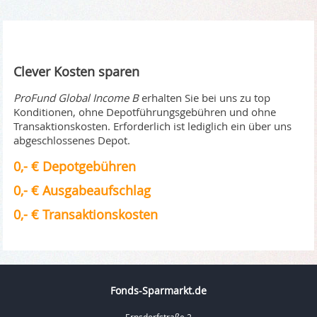
Clever Kosten sparen
ProFund Global Income B
erhalten Sie bei uns zu top
Konditionen, ohne Depotführungsgebühren und ohne
Transaktionskosten. Erforderlich ist lediglich ein über uns
abgeschlossenes Depot.
0,- € Depotgebühren
0,- € Ausgabeaufschlag
0,- € Transaktionskosten
Fonds-Sparmarkt.de