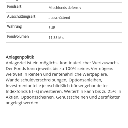
Fondsart
Mischfonds defensiv
Ausschüttungsart
ausschüttend
Währung
EUR
Fondvolumen
11,38 Mio
Anlagenpolitik
Anlageziel ist ein möglichst kontinuierlicher Wertzuwachs.
Der Fonds kann jeweils bis zu 100% seines Vermögens
weltweit in Renten und rentenähnliche Wertpapiere,
Wandelschuldverschreibungen, Optionsanleihen,
Investmentanteile (einschließlich börsengehandelter
Indexfonds ETFs) investieren. Weiterhin kann bis zu 25% in
Aktien, Optionsscheinen, Genussscheinen und Zertifikaten
angelegt werden.