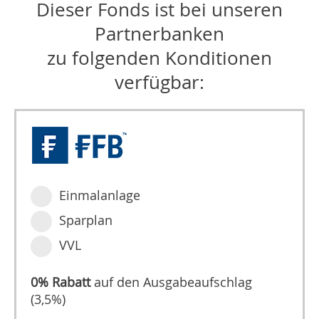
Dieser Fonds ist bei unseren
Partnerbanken
zu folgenden Konditionen
verfügbar:
Einmalanlage
Sparplan
VVL
0% Rabatt
auf den Ausgabeaufschlag
(3,5%)