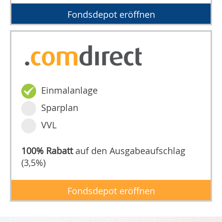
Fondsdepot eröffnen
Einmalanlage
Sparplan
VVL
100% Rabatt
auf den Ausgabeaufschlag
(3,5%)
Fondsdepot eröffnen