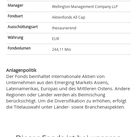
Manager
Wellington Management Company LLP
Fondsart
Aktienfonds All Cap
Ausschüttungsart
thesaurierend
Währung
EUR
Fondvolumen
244,11 Mio
Anlagenpolitik
Der Fonds beinhaltet internationale Aktien von
Unternehmen aus den Emerging Markets Asiens,
Lateinamerikas, Europas und des Mittleren Ostens. Andere
Regionen oder Länder werden als Beimischung
berücksichtigt. Um die Diversifikation zu erhöhen, erfolgt
die Titelauswahl unter Länder- sowie Branchenaspekten.