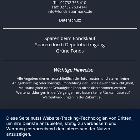
Tel: 02732 763 410
Fax: 02732 763 4141
info@fonds-sparmarkt.de
Datenschutz
Sparen beim Fondskauf
Sparen durch Depotübertragung
Grüne Fonds
Wichtige Hinweise
Alle Angaben dienen ausschließlich der Information und stellen keine
Anlageberatung oder sonstige Empfehlung dar. Eine Gewähr für Richtigkeit,
Vollständigkeit oder Genauigkeit kann nicht übernommen werden.
Wertenwicklungen in der Vergangenheit lassen keine Rückschlüsse auf
Wertentwicklungen in der Zukunft zu.
Diese Seite nutzt Website-Tracking-Technologien von Dritten,
um ihre Dienste anzubieten, stetig zu verbessern und
Werbung entsprechend den Interessen der Nutzer
anzuzeigen.