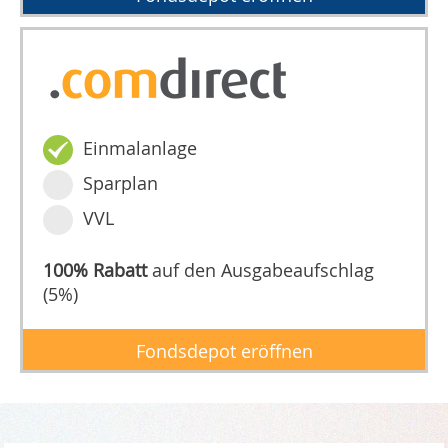
Einmalanlage
Sparplan
VVL
100% Rabatt
auf den Ausgabeaufschlag
(5%)
Fondsdepot eröffnen