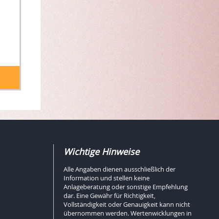
Wichtige Hinweise
Alle Angaben dienen ausschließlich der
Information und stellen keine
Anlageberatung oder sonstige Empfehlung
dar. Eine Gewähr für Richtigkeit,
Vollständigkeit oder Genauigkeit kann nicht
übernommen werden. Wertenwicklungen in