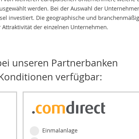
sgewählt werden. Bei der Auswahl der Unternehme
sel investiert. Die geographische und branchenmäßi
r Attraktivität der einzelnen Unternehmen.
 bei unseren Partnerbanken
Konditionen verfügbar:
Einmalanlage