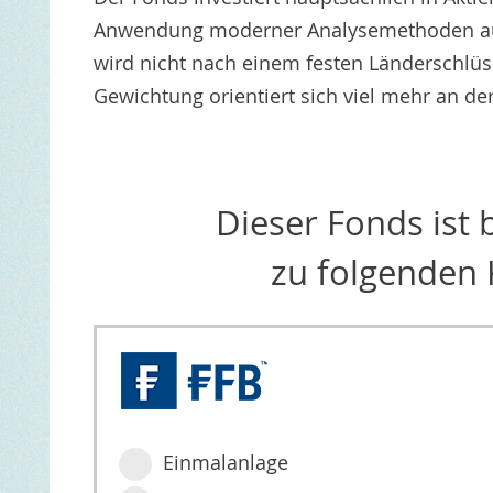
Anwendung moderner Analysemethoden au
wird nicht nach einem festen Länderschlüs
Gewichtung orientiert sich viel mehr an de
Dieser Fonds ist
zu folgenden 
Einmalanlage