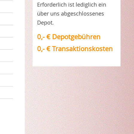
Erforderlich ist lediglich ein
über uns abgeschlossenes
Depot.
0,- € Depotgebühren
0,- € Transaktionskosten