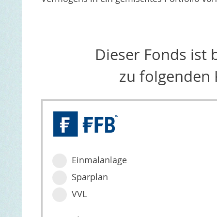
Dieser Fonds ist
zu folgenden 
Einmalanlage
Sparplan
VVL