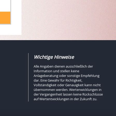
Wichtige Hinweise
Alle Angaben dienen ausschließlich der
Information und stellen keine
Anlageberatung oder sonstige Empfehlung
dar. Eine Gewähr für Richtigkeit,
Vollständigkeit oder Genauigkeit kann nicht
übernommen werden. Wertenwicklungen in
der Vergangenheit lassen keine Rückschlüsse
auf Wertentwicklungen in der Zukunft zu.