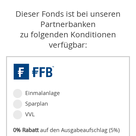
Dieser Fonds ist bei unseren
Partnerbanken
zu folgenden Konditionen
verfügbar:
Einmalanlage
Sparplan
VVL
0% Rabatt
auf den Ausgabeaufschlag (5%)