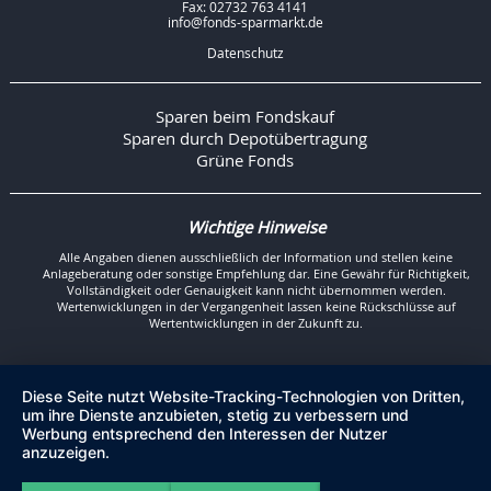
Fax: 02732 763 4141
info@fonds-sparmarkt.de
Datenschutz
Sparen beim Fondskauf
Sparen durch Depotübertragung
Grüne Fonds
Wichtige Hinweise
Alle Angaben dienen ausschließlich der Information und stellen keine
Anlageberatung oder sonstige Empfehlung dar. Eine Gewähr für Richtigkeit,
Vollständigkeit oder Genauigkeit kann nicht übernommen werden.
Wertenwicklungen in der Vergangenheit lassen keine Rückschlüsse auf
Wertentwicklungen in der Zukunft zu.
Diese Seite nutzt Website-Tracking-Technologien von Dritten,
um ihre Dienste anzubieten, stetig zu verbessern und
Werbung entsprechend den Interessen der Nutzer
anzuzeigen.