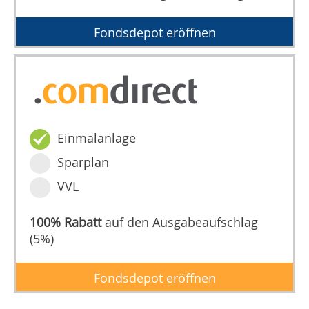
Fondsdepot eröffnen
Einmalanlage
Sparplan
VVL
100% Rabatt
auf den Ausgabeaufschlag
(5%)
Fondsdepot eröffnen