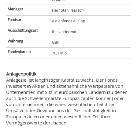
Manager
Herr Stan Pearson
Fondsart
Aktienfonds All Cap
Ausschüttungsart
thesaurierend
Währung
GBP
Fondvolumen
70,1 Mio
Anlagenpolitik
Anlageziel ist langfristiger Kapitalzuwachs. Der Fonds
investiert in Aktien und aktienähnliche Wertpapiere von
Unternehmen mit Sitz in europäischen Ländern (zu denen
auch die Schwellenmärkte Europas zählen können) oder
von Unternehmen, die einen wesentlichen Teil ihrer
Umsätze oder Gewinne aus der Geschäftstätigkeit in
Europa erzielen oder einen wesentlichen Teil ihrer
Vermögenswerte dort haben.