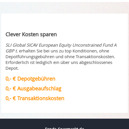
Clever Kosten sparen
SLI Global SICAV European Equity Unconstrained Fund A
GBP t.
erhalten Sie bei uns zu top Konditionen, ohne
Depotführungsgebühren und ohne Transaktionskosten.
Erforderlich ist lediglich ein über uns abgeschlossenes
Depot.
0,- € Depotgebühren
0,- € Ausgabeaufschlag
0,- € Transaktionskosten