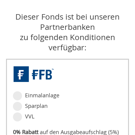
Dieser Fonds ist bei unseren
Partnerbanken
zu folgenden Konditionen
verfügbar:
Einmalanlage
Sparplan
VVL
0% Rabatt
auf den Ausgabeaufschlag (5%)