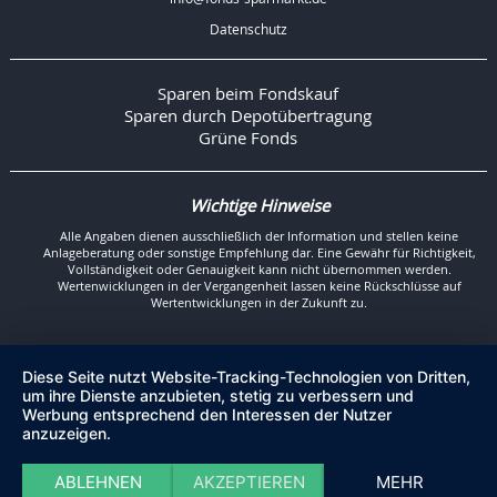
Datenschutz
Sparen beim Fondskauf
Sparen durch Depotübertragung
Grüne Fonds
Wichtige Hinweise
Alle Angaben dienen ausschließlich der Information und stellen keine
Anlageberatung oder sonstige Empfehlung dar. Eine Gewähr für Richtigkeit,
Vollständigkeit oder Genauigkeit kann nicht übernommen werden.
Wertenwicklungen in der Vergangenheit lassen keine Rückschlüsse auf
Wertentwicklungen in der Zukunft zu.
Diese Seite nutzt Website-Tracking-Technologien von Dritten,
um ihre Dienste anzubieten, stetig zu verbessern und
Werbung entsprechend den Interessen der Nutzer
anzuzeigen.
ABLEHNEN
AKZEPTIEREN
MEHR