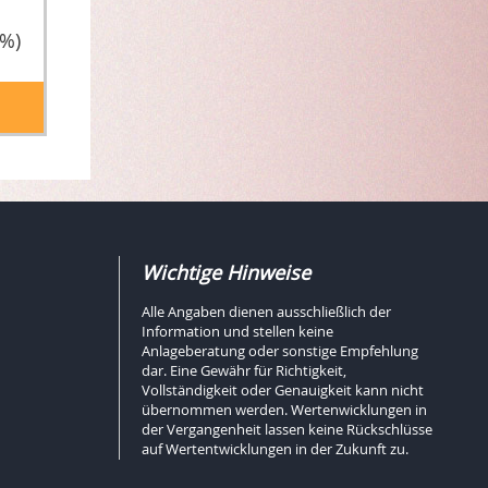
3%)
Wichtige Hinweise
Alle Angaben dienen ausschließlich der
Information und stellen keine
Anlageberatung oder sonstige Empfehlung
dar. Eine Gewähr für Richtigkeit,
Vollständigkeit oder Genauigkeit kann nicht
übernommen werden. Wertenwicklungen in
der Vergangenheit lassen keine Rückschlüsse
auf Wertentwicklungen in der Zukunft zu.