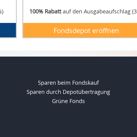
%)
100% Rabatt
auf den Ausgabeaufschlag (
Fondsdepot eröffnen
Sparen beim Fondskauf
Sparen durch Depotübertragung
Grüne Fonds