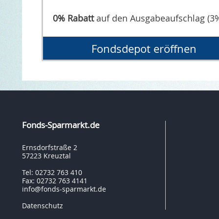
0% Rabatt
auf den Ausgabeaufschlag (3
Fondsdepot eröffnen
Fonds-Sparmarkt.de
Ernsdorfstraße 2
57223 Kreuztal
Tel: 02732 763 410
Fax: 02732 763 4141
info@fonds-sparmarkt.de
Datenschutz