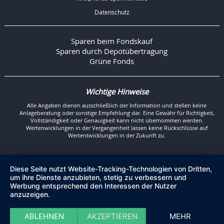
Datenschutz
Sparen beim Fondskauf
Sparen durch Depotübertragung
Grüne Fonds
Wichtige Hinweise
Alle Angaben dienen ausschließlich der Information und stellen keine
Anlageberatung oder sonstige Empfehlung dar. Eine Gewähr für Richtigkeit,
Vollständigkeit oder Genauigkeit kann nicht übernommen werden.
Wertenwicklungen in der Vergangenheit lassen keine Rückschlüsse auf
Wertentwicklungen in der Zukunft zu.
Diese Seite nutzt Website-Tracking-Technologien von Dritten,
um ihre Dienste anzubieten, stetig zu verbessern und
Werbung entsprechend den Interessen der Nutzer
anzuzeigen.
ABLEHNEN
AKZEPTIEREN
MEHR