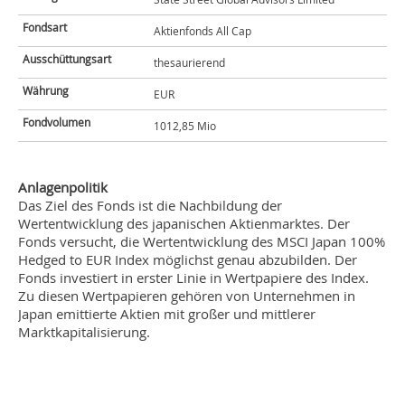
Fondsart
Aktienfonds All Cap
Ausschüttungsart
thesaurierend
Währung
EUR
Fondvolumen
1012,85 Mio
Anlagenpolitik
Das Ziel des Fonds ist die Nachbildung der
Wertentwicklung des japanischen Aktienmarktes. Der
Fonds versucht, die Wertentwicklung des MSCI Japan 100%
Hedged to EUR Index möglichst genau abzubilden. Der
Fonds investiert in erster Linie in Wertpapiere des Index.
Zu diesen Wertpapieren gehören von Unternehmen in
Japan emittierte Aktien mit großer und mittlerer
Marktkapitalisierung.