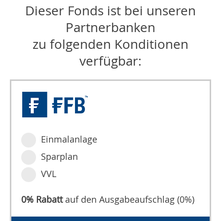
Dieser Fonds ist bei unseren
Partnerbanken
zu folgenden Konditionen
verfügbar:
Einmalanlage
Sparplan
VVL
0% Rabatt
auf den Ausgabeaufschlag (0%)