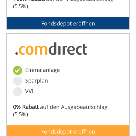
(5,5%)
Fondsdepot eröffnen
Einmalanlage
Sparplan
VVL
0% Rabatt
auf den Ausgabeaufschlag
(5,5%)
Fondsdepot eröffnen