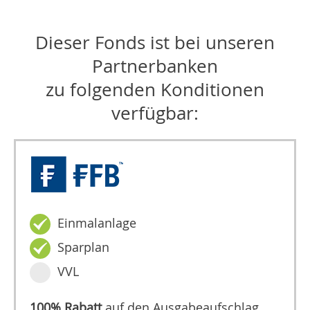
Dieser Fonds ist bei unseren
Partnerbanken
zu folgenden Konditionen
verfügbar:
Einmalanlage
Sparplan
VVL
100% Rabatt
auf den Ausgabeaufschlag