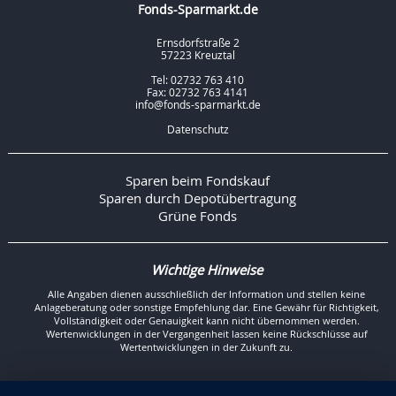
Fonds-Sparmarkt.de
Ernsdorfstraße 2
57223 Kreuztal
Tel: 02732 763 410
Fax: 02732 763 4141
info@fonds-sparmarkt.de
Datenschutz
Sparen beim Fondskauf
Sparen durch Depotübertragung
Grüne Fonds
Wichtige Hinweise
Alle Angaben dienen ausschließlich der Information und stellen keine
Anlageberatung oder sonstige Empfehlung dar. Eine Gewähr für Richtigkeit,
Vollständigkeit oder Genauigkeit kann nicht übernommen werden.
Wertenwicklungen in der Vergangenheit lassen keine Rückschlüsse auf
Wertentwicklungen in der Zukunft zu.