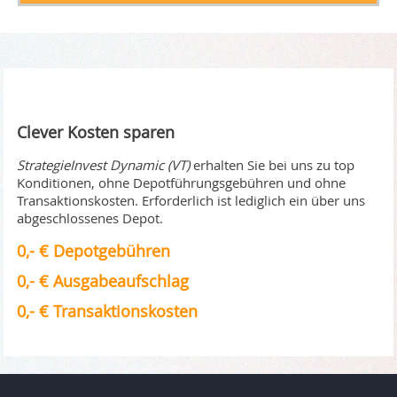
Clever Kosten sparen
StrategieInvest Dynamic (VT)
erhalten Sie bei uns zu top
Konditionen, ohne Depotführungsgebühren und ohne
Transaktionskosten. Erforderlich ist lediglich ein über uns
abgeschlossenes Depot.
0,- € Depotgebühren
0,- € Ausgabeaufschlag
0,- € Transaktionskosten