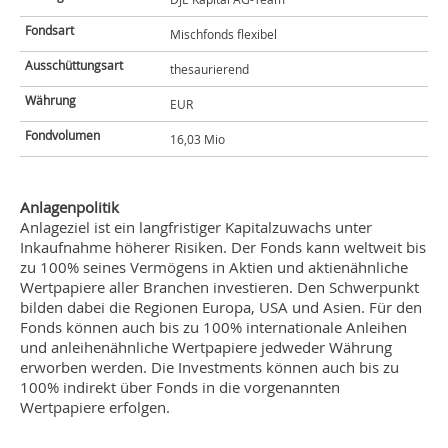
Fondsart
Mischfonds flexibel
Ausschüttungsart
thesaurierend
Währung
EUR
Fondvolumen
16,03 Mio
Anlagenpolitik
Anlageziel ist ein langfristiger Kapitalzuwachs unter
Inkaufnahme höherer Risiken. Der Fonds kann weltweit bis
zu 100% seines Vermögens in Aktien und aktienähnliche
Wertpapiere aller Branchen investieren. Den Schwerpunkt
bilden dabei die Regionen Europa, USA und Asien. Für den
Fonds können auch bis zu 100% internationale Anleihen
und anleihenähnliche Wertpapiere jedweder Währung
erworben werden. Die Investments können auch bis zu
100% indirekt über Fonds in die vorgenannten
Wertpapiere erfolgen.