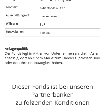
Fondsart
Aktienfonds All Cap
Ausschüttungsart
thesaurierend
Währung
EUR
Fondvolumen
120 Mio
Anlagenpolitik
Der Fonds legt in Aktien von Unternehmen an, die in Asien
ansässig, dort an einem Markt zum Handel zugelassen sind
oder dort ihre Haupttätigkeit haben.
Dieser Fonds ist bei unseren
Partnerbanken
zu folgenden Konditionen