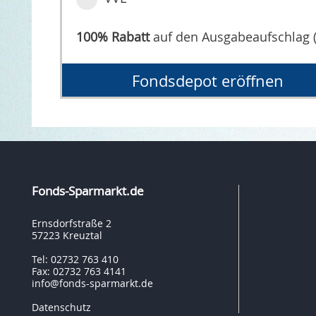
100% Rabatt
auf den Ausgabeaufschlag 
Fondsdepot eröffnen
Fonds-Sparmarkt.de
Ernsdorfstraße 2
57223 Kreuztal
Tel: 02732 763 410
Fax: 02732 763 4141
info@fonds-sparmarkt.de
Datenschutz