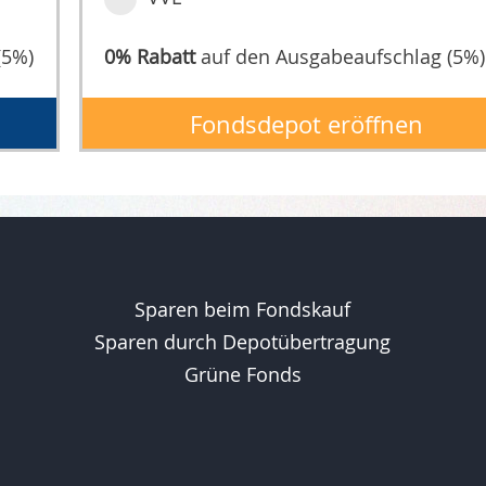
(5%)
0% Rabatt
auf den Ausgabeaufschlag (5%)
Fondsdepot eröffnen
Sparen beim Fondskauf
Sparen durch Depotübertragung
Grüne Fonds