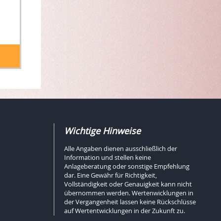
Wichtige Hinweise
Alle Angaben dienen ausschließlich der
Information und stellen keine
Anlageberatung oder sonstige Empfehlung
dar. Eine Gewähr für Richtigkeit,
Vollständigkeit oder Genauigkeit kann nicht
übernommen werden. Wertenwicklungen in
der Vergangenheit lassen keine Rückschlüsse
auf Wertentwicklungen in der Zukunft zu.