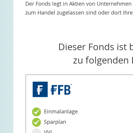
Der Fonds legt in Aktien von Unternehmen 
zum Handel zugelassen sind oder dort ihre
Dieser Fonds ist
zu folgenden 
Einmalanlage
Sparplan
VVL