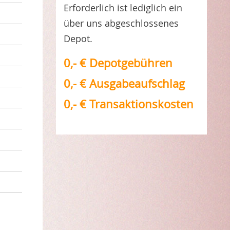
Erforderlich ist lediglich ein
über uns abgeschlossenes
Depot.
0,- € Depotgebühren
0,- € Ausgabeaufschlag
0,- € Transaktionskosten