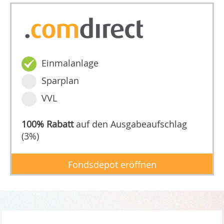
Einmalanlage
Sparplan
VVL
100% Rabatt
auf den Ausgabeaufschlag
(3%)
Fondsdepot eröffnen