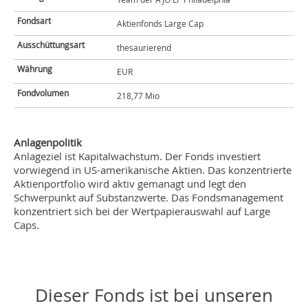
Fondsart
Aktienfonds Large Cap
Ausschüttungsart
thesaurierend
Währung
EUR
Fondvolumen
218,77 Mio
Anlagenpolitik
Anlageziel ist Kapitalwachstum. Der Fonds investiert
vorwiegend in US-amerikanische Aktien. Das konzentrierte
Aktienportfolio wird aktiv gemanagt und legt den
Schwerpunkt auf Substanzwerte. Das Fondsmanagement
konzentriert sich bei der Wertpapierauswahl auf Large
Caps.
Dieser Fonds ist bei unseren