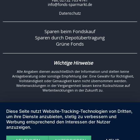
Fax: 02732 763 4141
info@fonds-sparmarkt.de
Datenschutz
Sparen beim Fondskauf
Sparen durch Depotübertragung
Grüne Fonds
Wichtige Hinweise
Alle Angaben dienen ausschließlich der Information und stellen keine
Anlageberatung oder sonstige Empfehlung dar. Eine Gewähr für Richtigkeit,
Vollständigkeit oder Genauigkeit kann nicht übernommen werden.
Wertenwicklungen in der Vergangenheit lassen keine Rückschlüsse auf
Wertentwicklungen in der Zukunft zu.
Diese Seite nutzt Website-Tracking-Technologien von Dritten,
um ihre Dienste anzubieten, stetig zu verbessern und
Werbung entsprechend den Interessen der Nutzer
anzuzeigen.