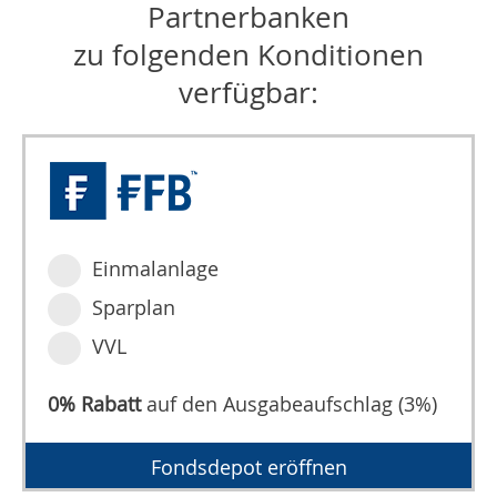
Partnerbanken
zu folgenden Konditionen
verfügbar:
Einmalanlage
Sparplan
VVL
0% Rabatt
auf den Ausgabeaufschlag (3%)
Fondsdepot eröffnen