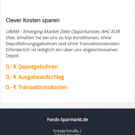
Clever Kosten sparen
UBAM - Emerging Market Debt Opportunities AHC EUR
thes.
erhalten Sie bei uns zu top Konditionen, ohne
Depotführungsgebühren und ohne Transaktionskosten.
Erforderlich ist lediglich ein über uns abgeschlossenes
Depot.
0,- € Depotgebühren
0,- € Ausgabeaufschlag
0,- € Transaktionskosten
Fonds-Sparmarkt.de
Ernsdorfstraße 2