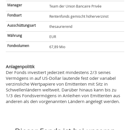
Manager
Team der Union Bancaire Privée
Fondsart
Rentenfonds gemischt höherverzinst
Ausschüttungsart
thesaurierend
Währung
EUR
Fondvolumen
67,89 Mio
Anlagenpolitik
Der Fonds investiert jederzeit mindestens 2/3 seines
Vermögens in auf US-Dollar lautende fest oder variabel
verzinsliche Wertpapiere von Emittenten mit Sitz in
Schwellenländern weltweit. Darüber hinaus kann bis zu
1/3 des Fondsvermögens in Anleihen von Emittenten aus
anderen als den vorgenannten Ländern angelegt werden.