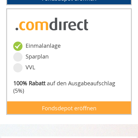
Einmalanlage
Sparplan
VVL
100% Rabatt
auf den Ausgabeaufschlag
(5%)
Fondsdepot eröffnen